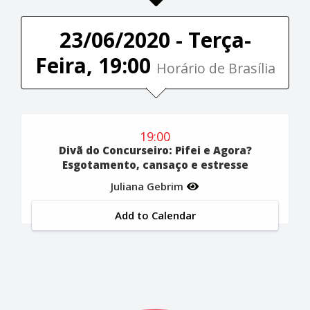
23/06/2020 - Terça-
Feira, 19:00
Horário de Brasília
19:00
Divã do Concurseiro: Pifei e Agora?
Esgotamento, cansaço e estresse
Juliana Gebrim
Add to Calendar