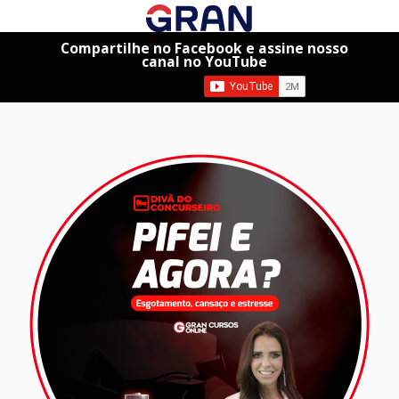
Compartilhe no Facebook e assine nosso
canal no YouTube