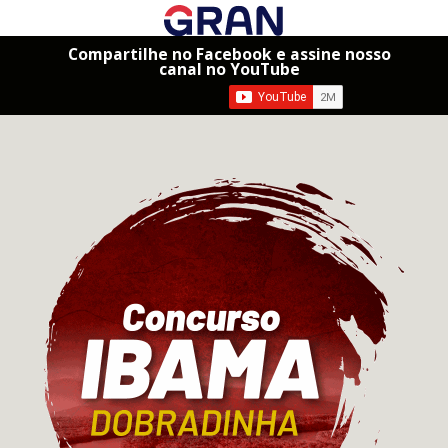
Compartilhe no Facebook e assine nosso
canal no YouTube