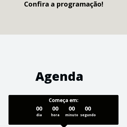
Confira a programação!
Agenda
Começa em:
00
00
00
00
dia
hora
minuto
segundo