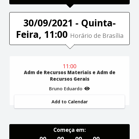
30/09/2021 - Quinta-
Feira, 11:00
Horário de Brasília
11:00
Adm de Recursos Materiais e Adm de
Recursos Gerais
Bruno Eduardo
Add to Calendar
Começa em:
00
00
00
00