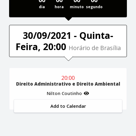
dia
hora
minuto
segundo
30/09/2021 - Quinta-
Feira, 20:00
Horário de Brasília
20:00
Direito Administrativo e Direito Ambiental
Nilton Coutinho
Add to Calendar