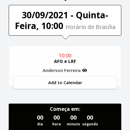
30/09/2021 - Quinta-
Feira, 10:00
Horário de Brasília
10:00
AFO e LRF
Anderson Ferreira
Add to Calendar
Começa em:
00
00
00
00
dia
hora
minuto
segundo