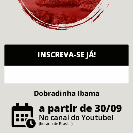
INSCREVA-SE JÁ!
Dobradinha Ibama
a partir de 30/09
No canal do Youtube!
(horário de Brasília)