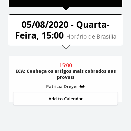
05/08/2020 - Quarta-
Feira, 15:00
Horário de Brasília
15:00
ECA: Conheça os artigos mais cobrados nas
provas!
Patrícia Dreyer
Add to Calendar