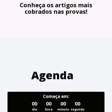
Conheça os artigos mais
cobrados nas provas!
Agenda
Começa em:
00
00
00
00
dia
hora
minuto
segundo