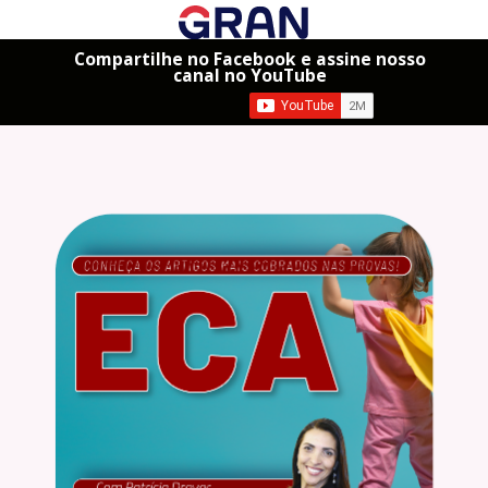
Compartilhe no Facebook e assine nosso
canal no YouTube