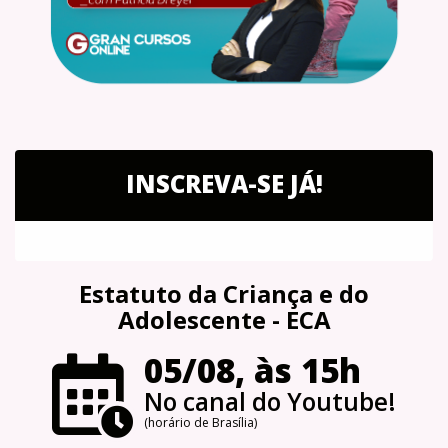
INSCREVA-SE JÁ!
Estatuto da Criança e do
Adolescente - ECA
05/08, às 15h
No canal do Youtube!
(horário de Brasília)