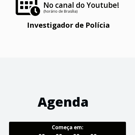
No canal do Youtube!
(horário de Brasília)
Investigador de Polícia
Agenda
Começa em: