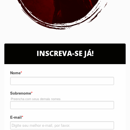
INSCREVA-SE JÁ!