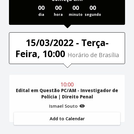
00
00
00
00
dia
hora
minuto
segundo
15/03/2022 - Terça-
Feira, 10:00
Horário de Brasília
10:00
Edital em Questão PC/AM - Investigador de
Polícia | Direito Penal
Ismael Souto
Add to Calendar