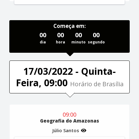
Começa em:
00
00
00
00
dia
hora
minuto
segundo
17/03/2022 - Quinta-
Feira, 09:00
Horário de Brasília
09:00
Geografia do Amazonas
Júlio Santos