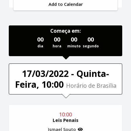
Add to Calendar
Começa em:
00
00
00
00
dia
hora
minuto
segundo
17/03/2022 - Quinta-
Feira, 10:00
Horário de Brasília
10:00
Leis Penais
Ismael Souto