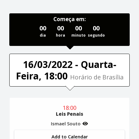
Começa em:
00
00
00
00
dia
hora
minuto
segundo
16/03/2022 - Quarta-
Feira, 18:00
Horário de Brasília
18:00
Leis Penais
Ismael Souto
Add to Calendar