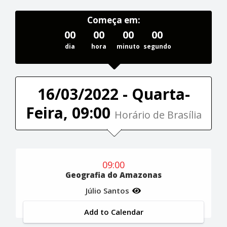
Começa em:
00
00
00
00
dia
hora
minuto
segundo
16/03/2022 - Quarta-
Feira, 09:00
Horário de Brasília
09:00
Geografia do Amazonas
Júlio Santos
Add to Calendar