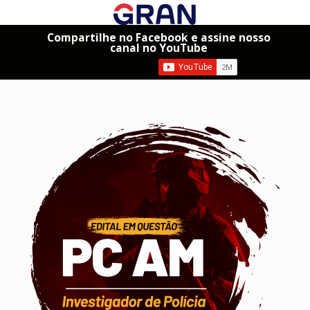
Compartilhe no Facebook e assine nosso
canal no YouTube