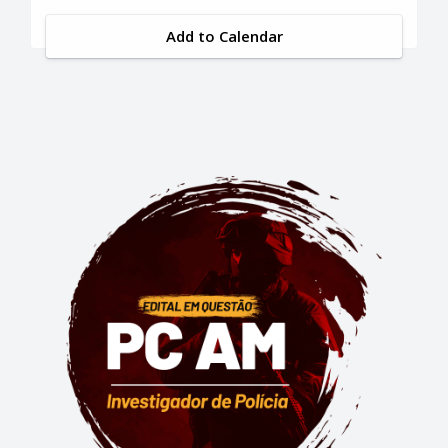
Add to Calendar