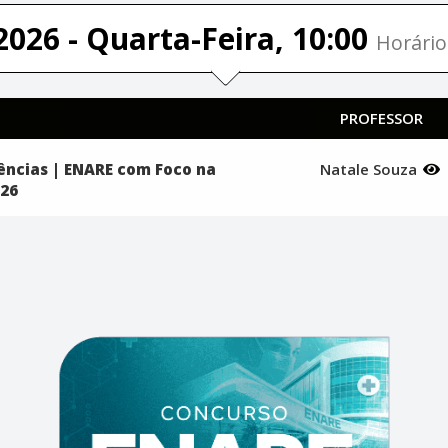
2026 - Quarta-Feira, 10:00
Horário
PROFESSOR
ências | ENARE com Foco na
Natale Souza
026