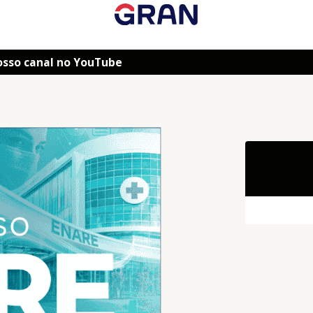
osso canal no YouTube