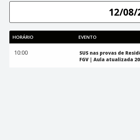
12/08/
HORÁRIO
EVENTO
10:00
SUS nas provas de Resid
FGV | Aula atualizada 2