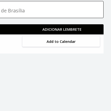
 de Brasília
ADICIONAR LEMBRETE
Add to Calendar