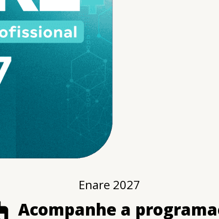
Enare 2027
Acompanhe a programa