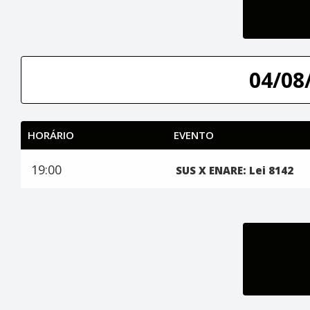
04/08/
HORÁRIO
EVENTO
19:00
SUS X ENARE: Lei 8142