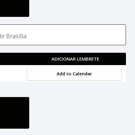
e Brasília
ADICIONAR LEMBRETE
Add to Calendar