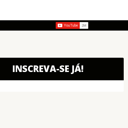
INSCREVA-SE JÁ!