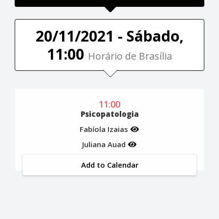
20/11/2021 - Sábado,
11:00
Horário de Brasília
11:00
Psicopatologia
Fabíola Izaias
Juliana Auad
Add to Calendar