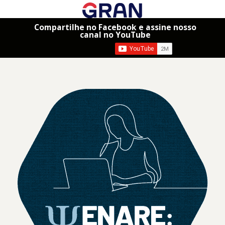
Compartilhe no Facebook e assine nosso
canal no YouTube