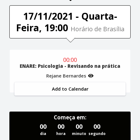
17/11/2021 - Quarta-
Feira, 19:00
Horário de Brasília
00:00
ENARE: Psicologia - Revisando na prática
Rejane Bernardes
Add to Calendar
Começa em:
00
00
00
00
dia
hora
minuto
segundo