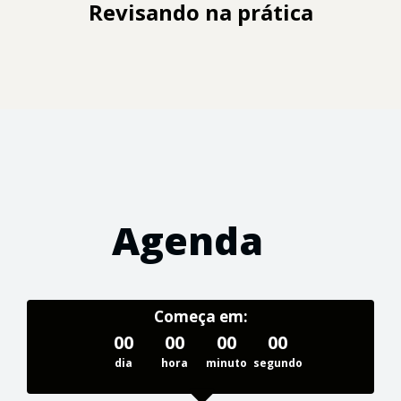
Revisando na prática
Agenda
Começa em:
00
00
00
00
dia
hora
minuto
segundo