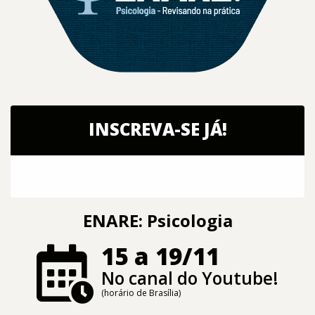
INSCREVA-SE JÁ!
ENARE: Psicologia
15 a 19/11
No canal do Youtube!
(horário de Brasília)