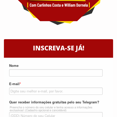
INSCREVA-SE JÁ!