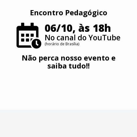
Encontro Pedagógico
06/10, às 18h
No canal do YouTube
(horário de Brasília)
N
ão perca nosso evento e
saiba tudo!!