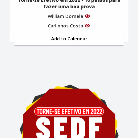
fazer uma boa prova
William Dornela
Carlinhos Costa
Add to Calendar