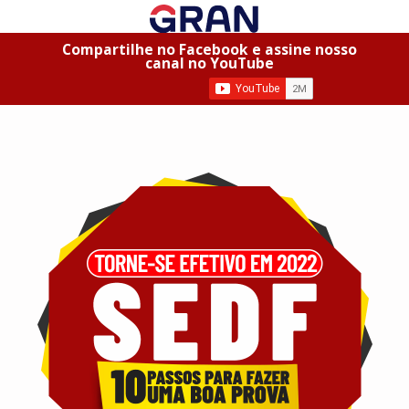
Compartilhe no Facebook e assine nosso
canal no YouTube