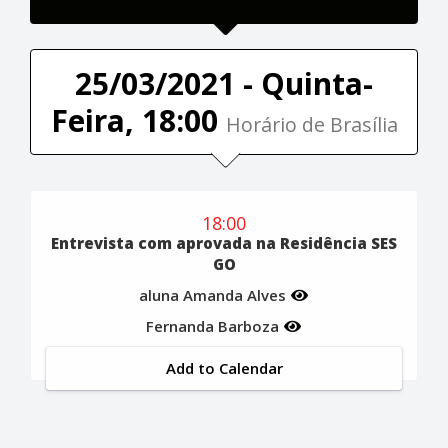
25/03/2021 - Quinta-
Feira, 18:00
Horário de Brasília
18:00
Entrevista com aprovada na Residência SES
GO
aluna Amanda Alves
Fernanda Barboza
Add to Calendar