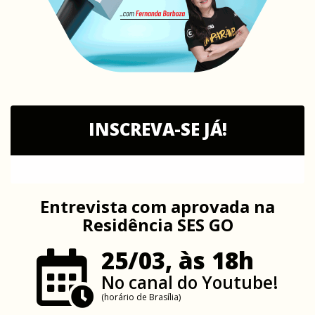
INSCREVA-SE JÁ!
Entrevista com aprovada na
Residência SES GO
25/03, às 18h
No canal do Youtube!
(horário de Brasília)