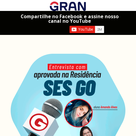
Compartilhe no Facebook e assine nosso
canal no YouTube