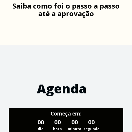
Saiba como foi o passo a passo
até a aprovação
Agenda
Começa em:
00
00
00
00
dia
hora
minuto
segundo