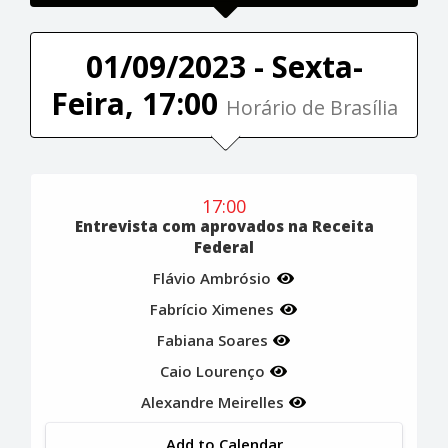
01/09/2023 - Sexta-
Feira, 17:00
Horário de Brasília
17:00
Entrevista com aprovados na Receita
Federal
Flávio Ambrósio
Fabrício Ximenes
Fabiana Soares
Caio Lourenço
Alexandre Meirelles
Add to Calendar