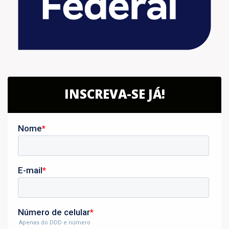
INSCREVA-SE JÁ!