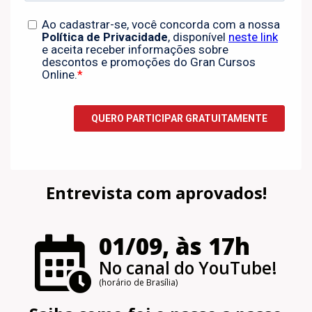
Entrevista com aprovados!
01/09, às 17h
No canal do YouTube!
(horário de Brasília)