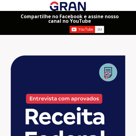
Compartilhe no Facebook e assine nosso
canal no YouTube