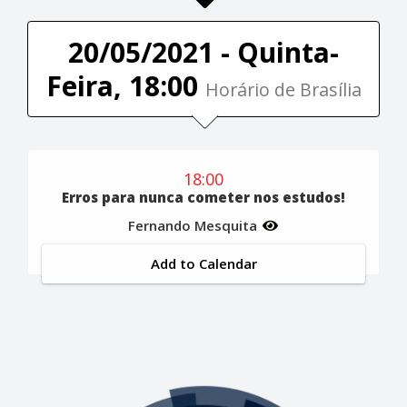
20/05/2021 - Quinta-
Feira, 18:00
Horário de Brasília
18:00
Erros para nunca cometer nos estudos!
Fernando Mesquita
Add to Calendar