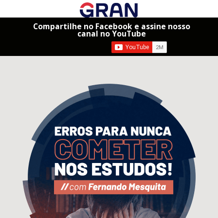
Compartilhe no Facebook e assine nosso
canal no YouTube