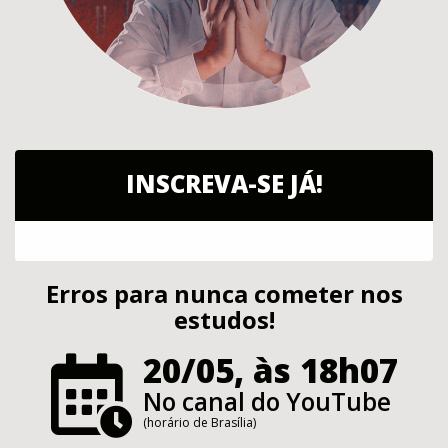
INSCREVA-SE JÁ!
Erros para nunca cometer nos
estudos!
20/05, às 18h07
No canal do YouTube
(horário de Brasília)