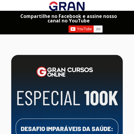
Compartilhe no Facebook e assine nosso
canal no YouTube