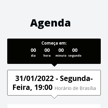
Agenda
Começa em:
00
00
00
00
dia
hora
minuto
segundo
31/01/2022 - Segunda-
Feira, 19:00
Horário de Brasília