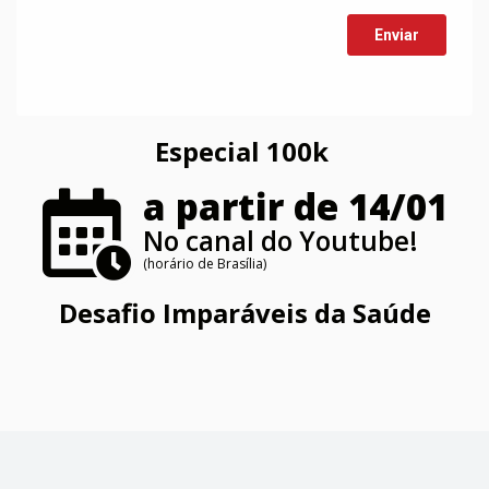
Especial 100k
a partir de 14/01
No canal do Youtube!
(horário de Brasília)
Desafio Imparáveis da Saúde