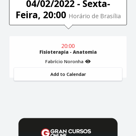
04/02/2022 - Sexta-
Feira, 20:00
Horário de Brasília
20:00
Fisioterapia - Anatomia
Fabrício Noronha
Add to Calendar