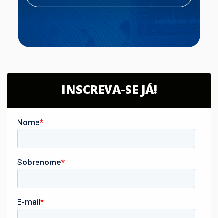
INSCREVA-SE JÁ!