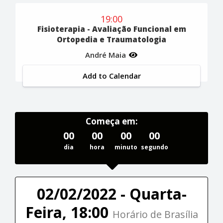
19:00
Fisioterapia - Avaliação Funcional em
Ortopedia e Traumatologia
André Maia
Add to Calendar
Começa em:
00
00
00
00
dia
hora
minuto
segundo
02/02/2022 - Quarta-
Feira, 18:00
Horário de Brasília