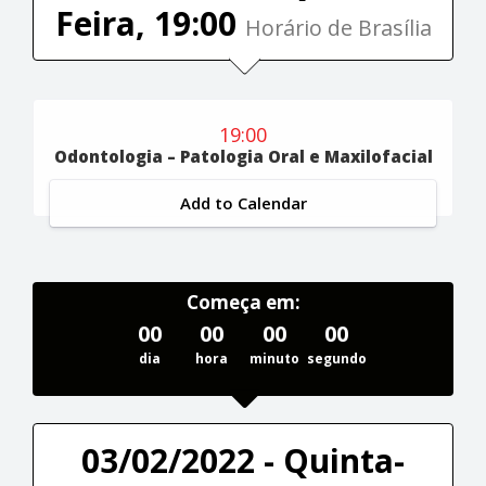
Feira, 19:00
Horário de Brasília
19:00
Odontologia – Patologia Oral e Maxilofacial
Add to Calendar
Começa em:
00
00
00
00
dia
hora
minuto
segundo
03/02/2022 - Quinta-