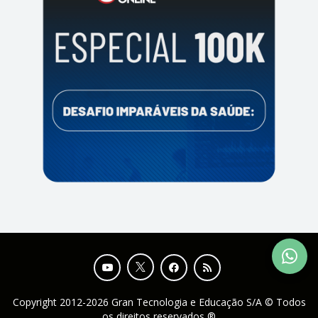
Copyright 2012-2026 Gran Tecnologia e Educação S/A © Todos
os direitos reservados ®