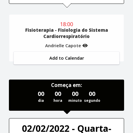
18:00
Fisioterapia - Fisiologia do Sistema
Cardiorrespiratório
Andrielle Capote
Add to Calendar
Começa em:
00
00
00
00
dia
hora
minuto
segundo
02/02/2022 - Quarta-