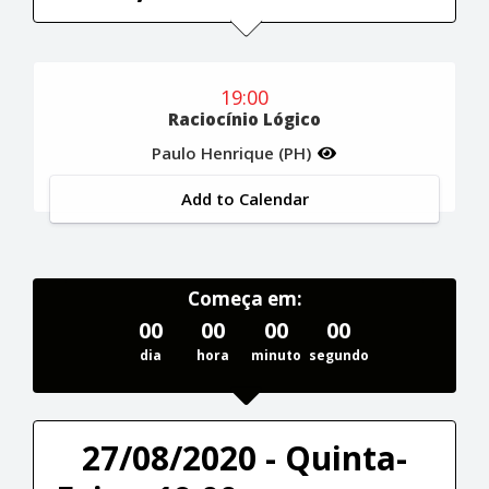
19:00
Raciocínio Lógico
Paulo Henrique (PH)
Add to Calendar
Começa em:
00
00
00
00
dia
hora
minuto
segundo
27/08/2020 - Quinta-