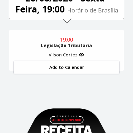
Feira, 19:00
Horário de Brasília
19:00
Legislação Tributária
Vilson Cortez
Add to Calendar