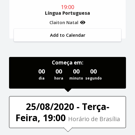
19:00
Língua Portuguesa
Claiton Natal
Add to Calendar
Começa em:
00
00
00
00
dia
hora
minuto
segundo
25/08/2020 - Terça-
Feira, 19:00
Horário de Brasília