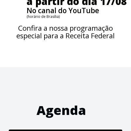
a partir do dia 17/08
No canal do YouTube
(horário de Brasília)
Confira a nossa programação
especial para a Receita Federal
Agenda