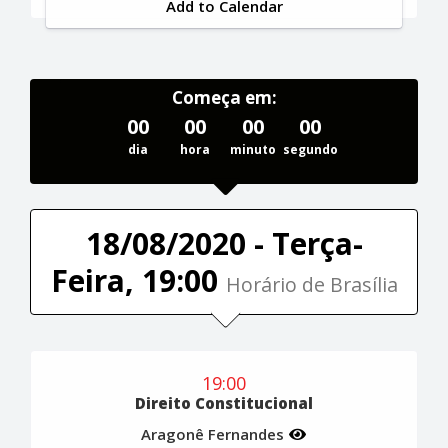
Add to Calendar
Começa em:
00
00
00
00
dia
hora
minuto
segundo
18/08/2020 - Terça-
Feira, 19:00
Horário de Brasília
19:00
Direito Constitucional
Aragonê Fernandes