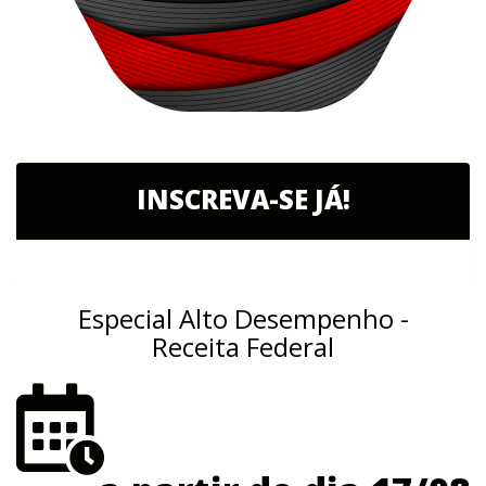
INSCREVA-SE JÁ!
Especial Alto Desempenho -
Receita Federal