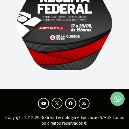
Copyright 2012-2026 Gran Tecnologia e Educação S/A © Todos
os direitos reservados ®