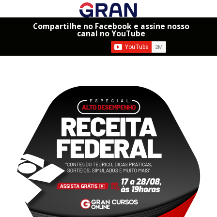
Compartilhe no Facebook e assine nosso
canal no YouTube