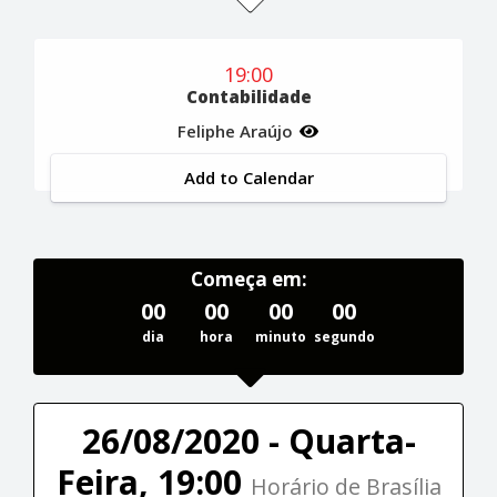
19:00
Contabilidade
Feliphe Araújo
Add to Calendar
Começa em:
00
00
00
00
dia
hora
minuto
segundo
26/08/2020 - Quarta-
Feira, 19:00
Horário de Brasília