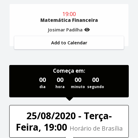
19:00
Matemática Financeira
Josimar Padilha
Add to Calendar
Começa em:
00
00
00
00
dia
hora
minuto
segundo
25/08/2020 - Terça-
Feira, 19:00
Horário de Brasília