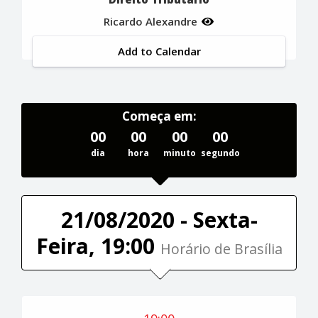
Ricardo Alexandre
Add to Calendar
Começa em:
00
00
00
00
dia
hora
minuto
segundo
21/08/2020 - Sexta-
Feira, 19:00
Horário de Brasília