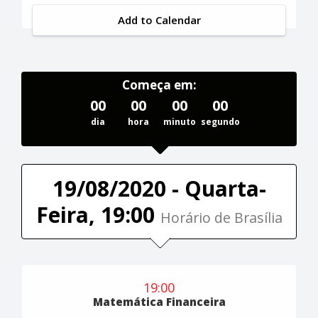
Add to Calendar
Começa em:
00
00
00
00
dia
hora
minuto
segundo
19/08/2020 - Quarta-
Feira, 19:00
Horário de Brasília
19:00
Matemática Financeira