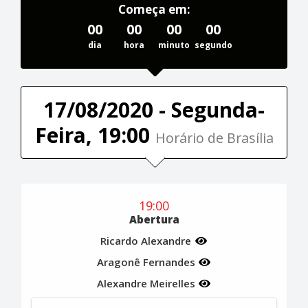
Começa em:
00
00
00
00
dia
hora
minuto
segundo
17/08/2020 - Segunda-
Feira, 19:00
Horário de Brasília
19:00
Abertura
Ricardo Alexandre
Aragonê Fernandes
Alexandre Meirelles