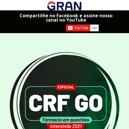
Compartilhe no Facebook e assine nosso
canal no YouTube