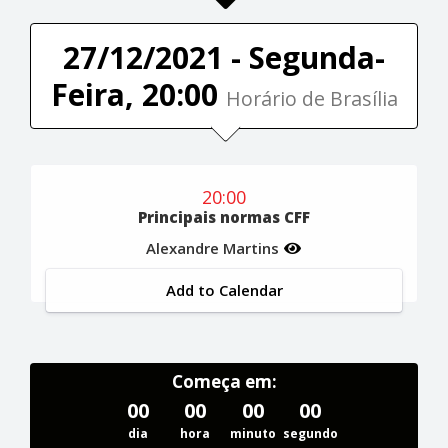
27/12/2021 - Segunda-
Feira, 20:00
Horário de Brasília
20:00
Principais normas CFF
Alexandre Martins
Add to Calendar
Começa em:
00
00
00
00
dia
hora
minuto
segundo