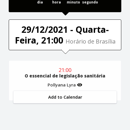
dia
hora
minuto
segundo
29/12/2021 - Quarta-
Feira, 21:00
Horário de Brasília
21:00
O essencial de legislação sanitária
Pollyana Lyra
Add to Calendar