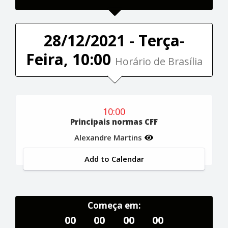
28/12/2021 - Terça-
Feira, 10:00
Horário de Brasília
10:00
Principais normas CFF
Alexandre Martins
Add to Calendar
Começa em:
00
00
00
00