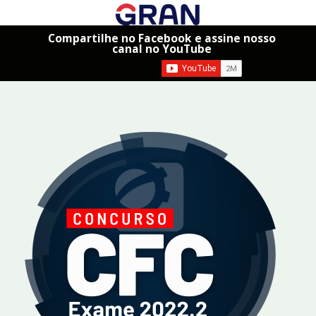
Compartilhe no Facebook e assine nosso
canal no YouTube