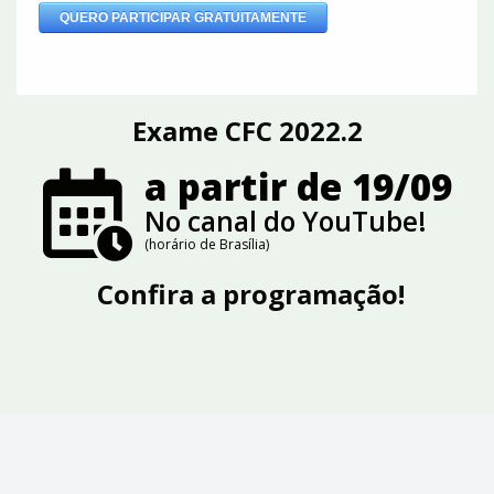
Exame CFC 2022.2
a partir de 19/09
No canal do YouTube!
(horário de Brasília)
Confira a programação!