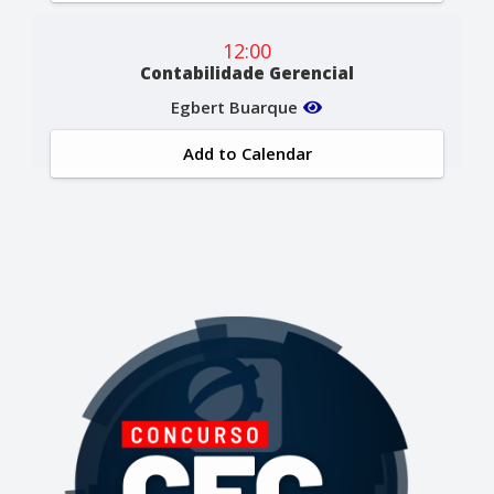
12:00
Contabilidade Gerencial
Egbert Buarque
Add to Calendar