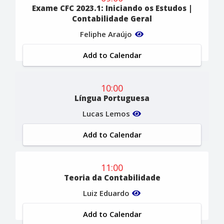
Exame CFC 2023.1: Iniciando os Estudos |
Contabilidade Geral
Feliphe Araújo
Add to Calendar
10:00
Língua Portuguesa
Lucas Lemos
Add to Calendar
11:00
Teoria da Contabilidade
Luiz Eduardo
Add to Calendar