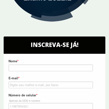
INSCREVA-SE JÁ!