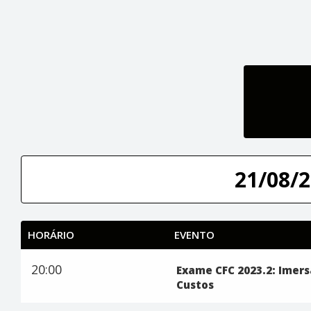
21/08/2
HORÁRIO
EVENTO
20:00
Exame CFC 2023.2: Imer
Custos