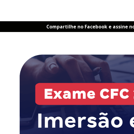
Compartilhe no Facebook e assine n