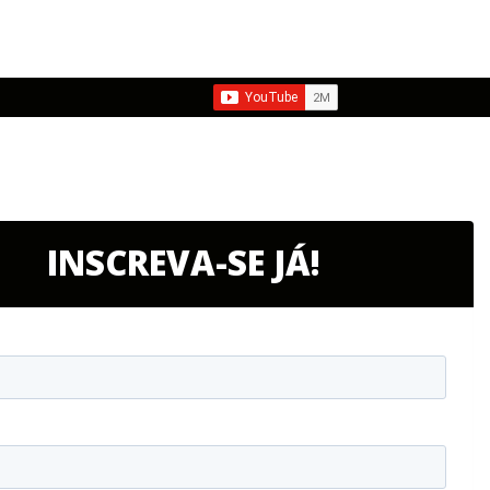
INSCREVA-SE JÁ!