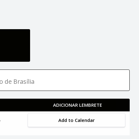
o de Brasília
ADICIONAR LEMBRETE
Add to Calendar