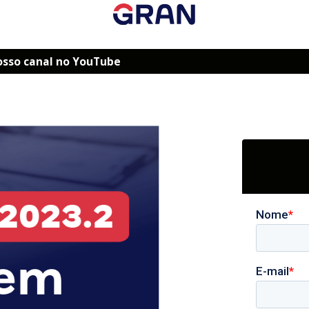
osso canal no YouTube