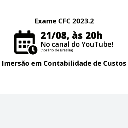
Exame CFC 2023.2
21/08, às 20h
No canal do YouTube!
(horário de Brasília)
Imersão em Contabilidade de Custos