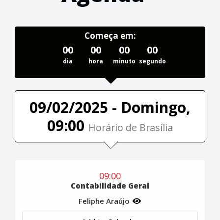
Começa em:
00
00
00
00
dia
hora
minuto
segundo
09/02/2025 - Domingo,
09:00
Horário de Brasília
09:00
Contabilidade Geral
Feliphe Araújo