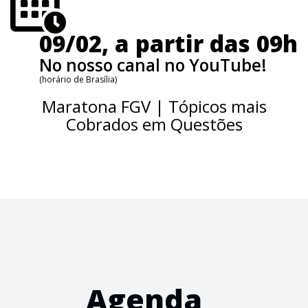
09/02, a partir das 09h
No nosso canal no YouTube!
(horário de Brasília)
Maratona FGV | Tópicos mais
Cobrados em Questões
Agenda