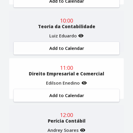
Add to Calendar
10:00
Teoria da Contabilidade
Luiz Eduardo
Add to Calendar
11:00
Direito Empresarial e Comercial
Edilson Enedino
Add to Calendar
12:00
Perícia Contábil
Andrey Soares