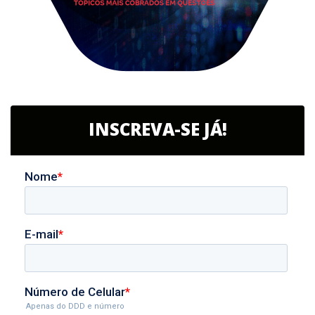
INSCREVA-SE JÁ!