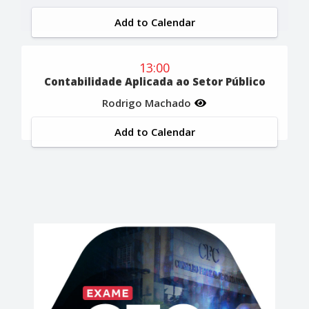
Add to Calendar
13:00
Contabilidade Aplicada ao Setor Público
Rodrigo Machado
Add to Calendar