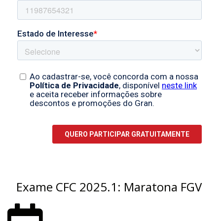
Exame CFC 2025.1: Maratona FGV