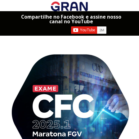
Compartilhe no Facebook e assine nosso
canal no YouTube