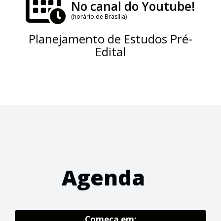
No canal do Youtube!
(horário de Brasília)
Planejamento de Estudos Pré-
Edital
Agenda
Começa em: