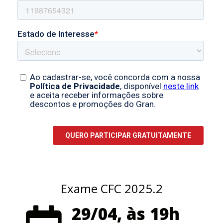
Exame CFC 2025.2
29/04, às 19h