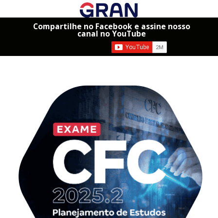
Compartilhe no Facebook e assine nosso
canal no YouTube