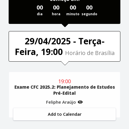
00
00
00
00
dia
hora
minuto
segundo
29/04/2025 - Terça-
Feira, 19:00
Horário de Brasília
19:00
Exame CFC 2025.2: Planejamento de Estudos
Pré-Edital
Feliphe Araújo
Add to Calendar