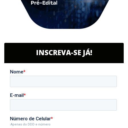
INSCREVA-SE JÁ!