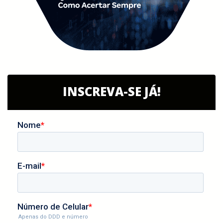
INSCREVA-SE JÁ!