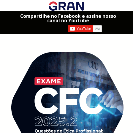
Compartilhe no Facebook e assine nosso
canal no YouTube