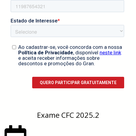
Exame CFC 2025.2