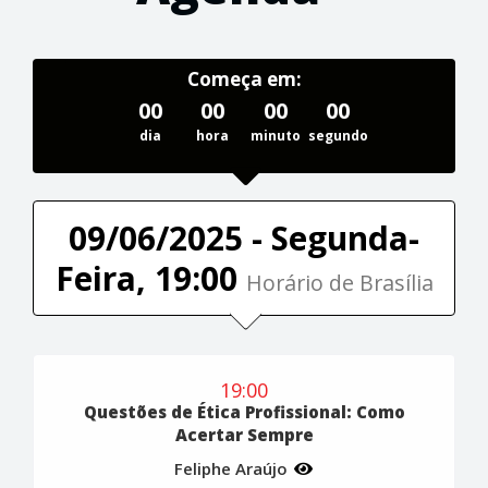
Começa em:
00
00
00
00
dia
hora
minuto
segundo
09/06/2025 - Segunda-
Feira, 19:00
Horário de Brasília
19:00
Questões de Ética Profissional: Como
Acertar Sempre
Feliphe Araújo