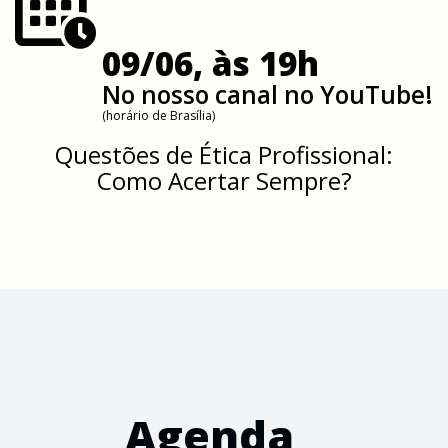
09/06, às 19h
No nosso canal no YouTube!
(horário de Brasília)
Questões de Ética Profissional:
Como Acertar Sempre?
Agenda