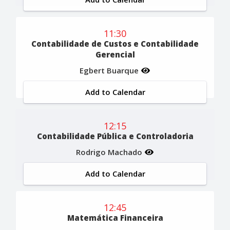
11:30
Contabilidade de Custos e Contabilidade
Gerencial
Egbert Buarque
Add to Calendar
12:15
Contabilidade Pública e Controladoria
Rodrigo Machado
Add to Calendar
12:45
Matemática Financeira