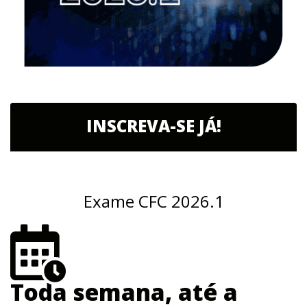
INSCREVA-SE JÁ!
Exame CFC 2026.1
Toda semana, até a