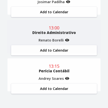
Josimar Padilha
Add to Calendar
13:00
Direito Administrativo
Renato Borelli
Add to Calendar
13:15
Perícia Contábil
Andrey Soares
Add to Calendar