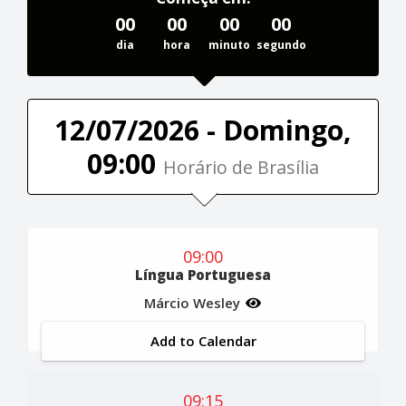
00
00
00
00
dia
hora
minuto
segundo
12/07/2026 - Domingo,
09:00
Horário de Brasília
09:00
Língua Portuguesa
Márcio Wesley
Add to Calendar
09:15