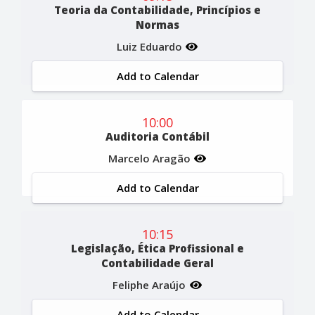
Teoria da Contabilidade, Princípios e
Normas
Luiz Eduardo
Add to Calendar
10:00
Auditoria Contábil
Marcelo Aragão
Add to Calendar
10:15
Legislação, Ética Profissional e
Contabilidade Geral
Feliphe Araújo
Add to Calendar