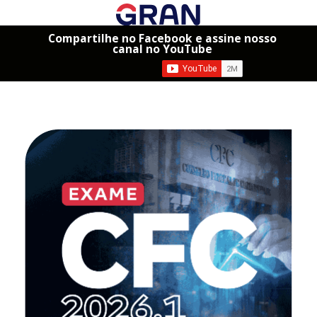
Compartilhe no Facebook e assine nosso
canal no YouTube