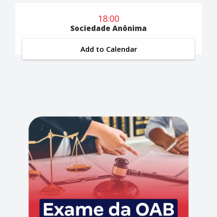
18:00
Sociedade Anônima
Add to Calendar