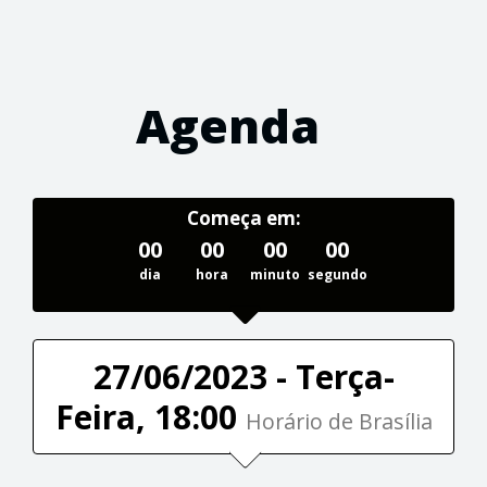
Agenda
Começa em:
00
00
00
00
dia
hora
minuto
segundo
27/06/2023 - Terça-
Feira, 18:00
Horário de Brasília