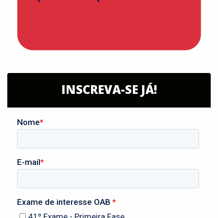
INSCREVA-SE JÁ!