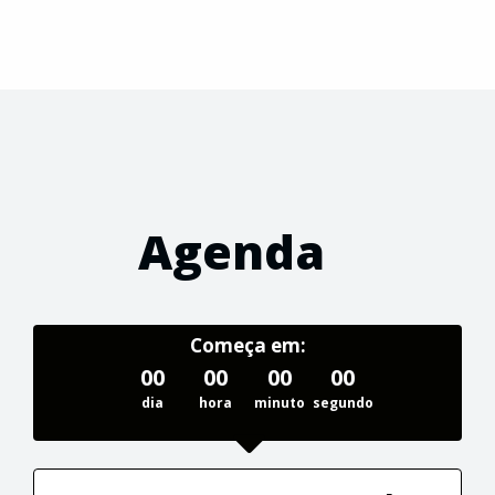
Agenda
Começa em:
00
00
00
00
dia
hora
minuto
segundo