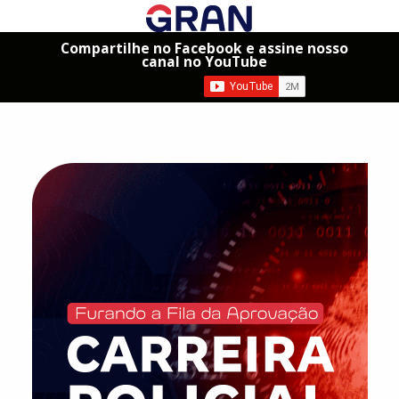
Compartilhe no Facebook e assine nosso
canal no YouTube