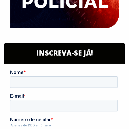
INSCREVA-SE JÁ!