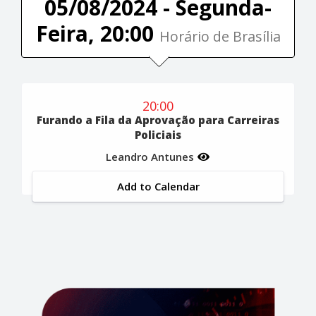
05/08/2024 - Segunda-
Feira, 20:00
Horário de Brasília
20:00
Furando a Fila da Aprovação para Carreiras
Policiais
Leandro Antunes
Add to Calendar