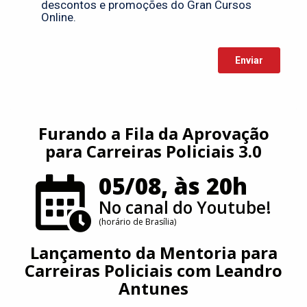
Furando a Fila da Aprovação
para Carreiras Policiais 3.0
05/08, às 20h
No canal do Youtube!
(horário de Brasília)
Lançamento da Mentoria para
Carreiras Policiais com Leandro
Antunes