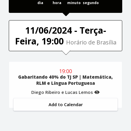
dia
hora
minuto
segundo
11/06/2024 - Terça-
Feira, 19:00
Horário de Brasília
19:00
Gabaritando 40% do TJ SP | Matemática,
RLM e Língua Portuguesa
Diego Ribeiro e Lucas Lemos
Add to Calendar