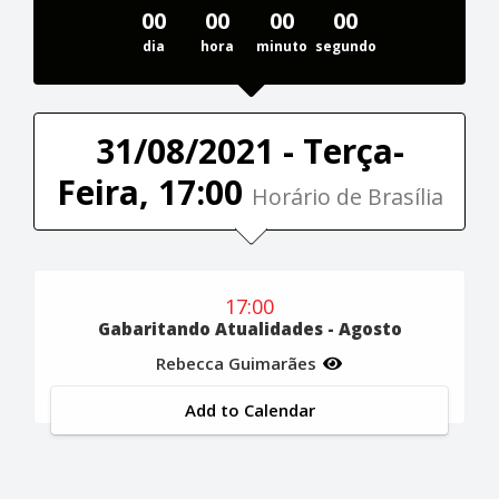
00
00
00
00
dia
hora
minuto
segundo
31/08/2021 - Terça-
Feira, 17:00
Horário de Brasília
17:00
Gabaritando Atualidades - Agosto
Rebecca Guimarães
Add to Calendar