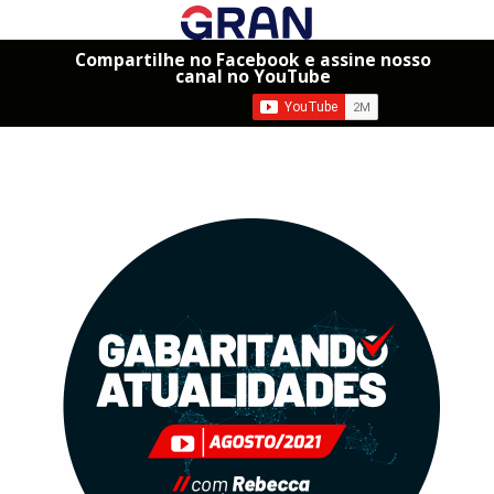
Compartilhe no Facebook e assine nosso
canal no YouTube