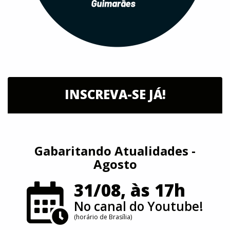
INSCREVA-SE JÁ!
Gabaritando Atualidades -
Agosto
31/08, às 17h
No canal do Youtube!
(horário de Brasília)