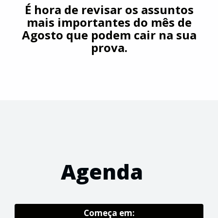
É hora de revisar os assuntos
mais importantes do mês de
Agosto que podem cair na sua
prova.
Agenda
Começa em: