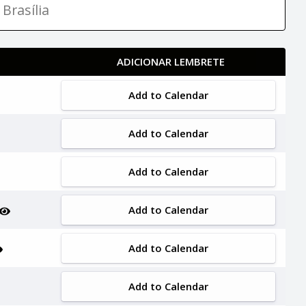
Brasília
ADICIONAR LEMBRETE
Add to Calendar
Add to Calendar
Add to Calendar
Add to Calendar
Add to Calendar
Add to Calendar