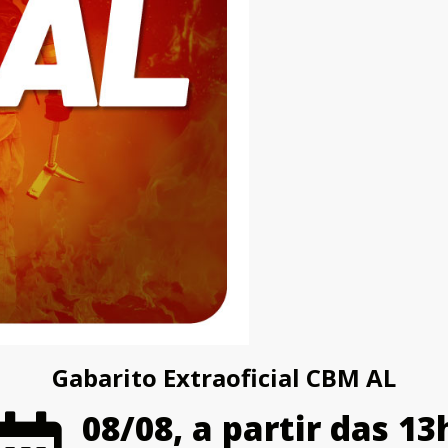
Gabarito Extraoficial CBM AL
08/08, a partir das 13