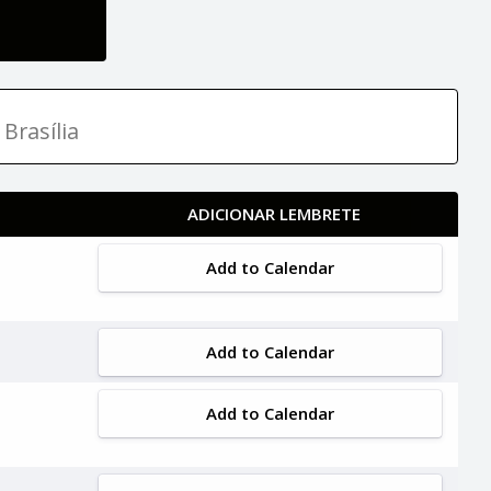
Brasília
ADICIONAR LEMBRETE
Add to Calendar
Add to Calendar
Add to Calendar