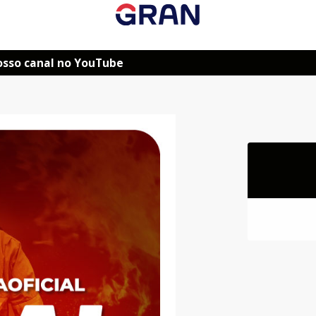
osso canal no YouTube