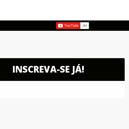
INSCREVA-SE JÁ!