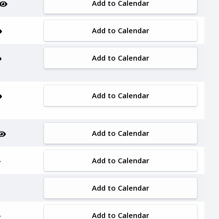
Add to Calendar
Add to Calendar
Add to Calendar
Add to Calendar
Add to Calendar
Add to Calendar
Add to Calendar
Add to Calendar