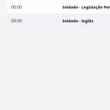
00:00
Soldado - Legislação Pe
00:00
Soldado - Inglês