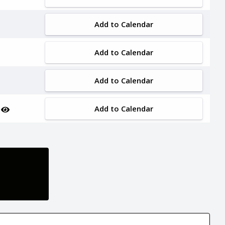
Add to Calendar
Add to Calendar
Add to Calendar
Add to Calendar
n