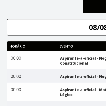
08/0
HORÁRIO
EVENTO
00:00
Aspirante-a-oficial - No
Constitucional
00:00
Aspirante-a-oficial - N
00:00
Aspirante-a-oficial - M
Lógico