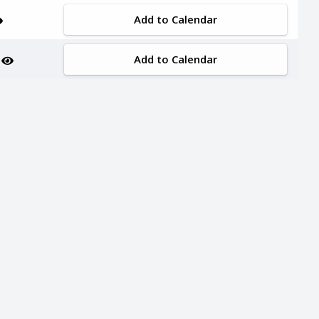
Add to Calendar
Add to Calendar
n