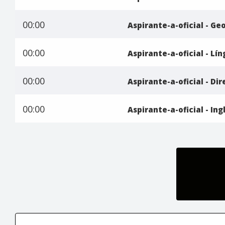
00:00
Aspirante-a-oficial - Geo
00:00
Aspirante-a-oficial - Lí
00:00
Aspirante-a-oficial - Di
00:00
Aspirante-a-oficial - Ing