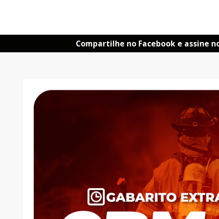
Compartilhe no Facebook e assine n