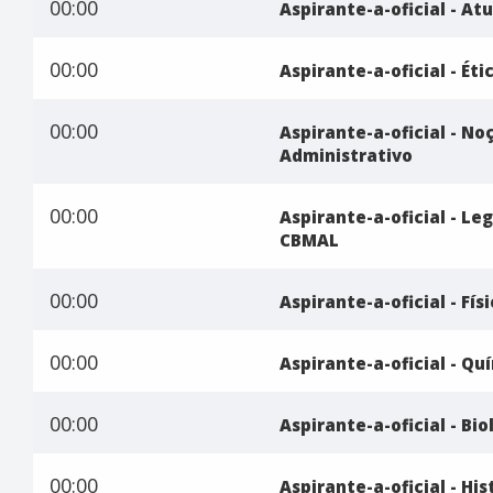
00:00
Aspirante-a-oficial - At
00:00
Aspirante-a-oficial - Ét
00:00
Aspirante-a-oficial - No
Administrativo
00:00
Aspirante-a-oficial - Le
CBMAL
00:00
Aspirante-a-oficial - Fís
00:00
Aspirante-a-oficial - Qu
00:00
Aspirante-a-oficial - Bio
00:00
Aspirante-a-oficial - His