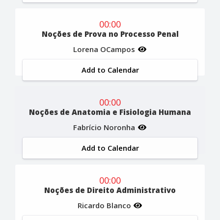
00:00
Noções de Prova no Processo Penal
Lorena OCampos
Add to Calendar
00:00
Noções de Anatomia e Fisiologia Humana
Fabrício Noronha
Add to Calendar
00:00
Noções de Direito Administrativo
Ricardo Blanco