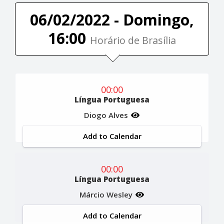
06/02/2022 - Domingo,
16:00
Horário de Brasília
00:00
Língua Portuguesa
Diogo Alves
Add to Calendar
00:00
Língua Portuguesa
Márcio Wesley
Add to Calendar