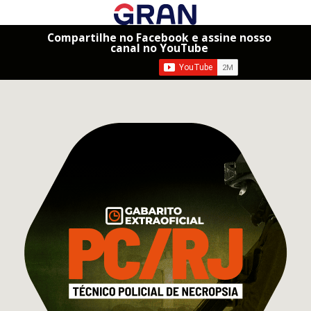
Compartilhe no Facebook e assine nosso
canal no YouTube