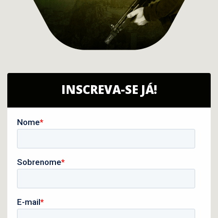
INSCREVA-SE JÁ!