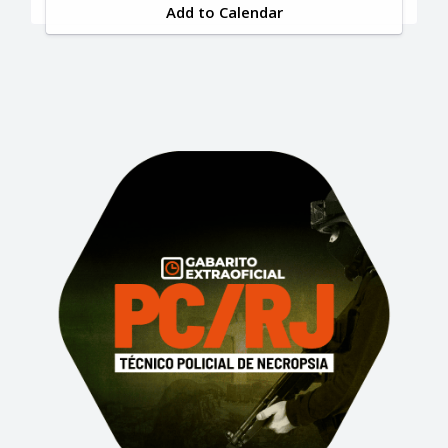
Add to Calendar