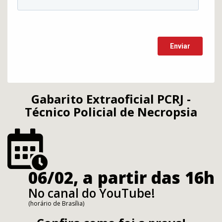
Gabarito Extraoficial PCRJ -
Técnico Policial de Necropsia
06/02, a partir das 16h
No canal do YouTube!
(horário de Brasília)