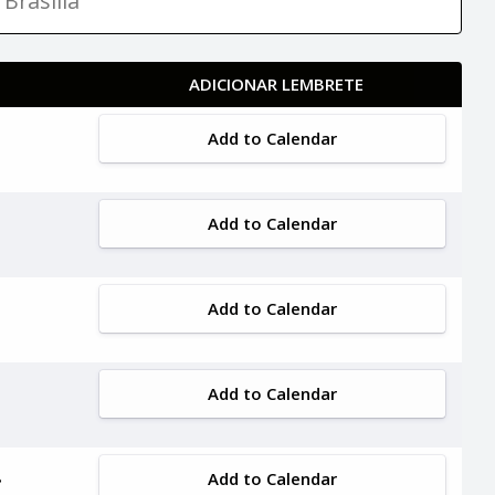
Brasília
ADICIONAR LEMBRETE
Add to Calendar
Add to Calendar
Add to Calendar
Add to Calendar
Add to Calendar