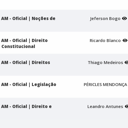
 AM - Oficial | Noções de
Jeferson Bogo
AM - Oficial | Direito
Ricardo Blanco
o Constitucional
AM - Oficial | Direitos
Thiago Medeiros
 AM - Oficial | Legislação
PÉRICLES MENDONÇ
AM - Oficial | Direito e
Leandro Antunes