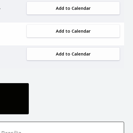
Add to Calendar
Add to Calendar
Add to Calendar