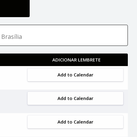
Brasília
ADICIONAR LEMBRETE
Add to Calendar
Add to Calendar
Add to Calendar