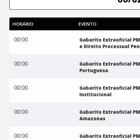
HORÁRIO
EVENTO
00:00
Gabarito Extraoficial PM 
e Direito Processual Pen
00:00
Gabarito Extraoficial PM
Portuguesa
00:00
Gabarito Extraoficial PM
Institucional
00:00
Gabarito Extraoficial PM
Amazonas
00:00
Gabarito Extraoficial PM 