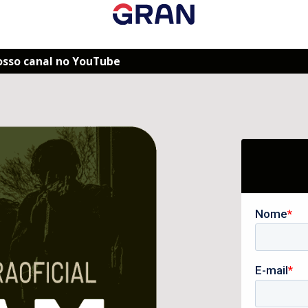
osso canal no YouTube