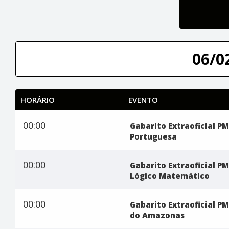
06/0
HORÁRIO
EVENTO
00:00
Gabarito Extraoficial PM
Portuguesa
00:00
Gabarito Extraoficial PM
Lógico Matemático
00:00
Gabarito Extraoficial PM
do Amazonas