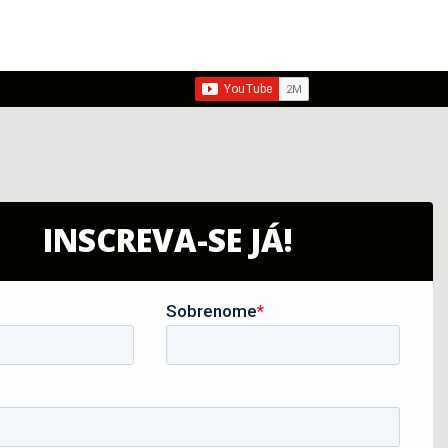
INSCREVA-SE JÁ!