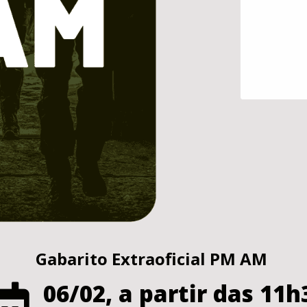
Gabarito Extraoficial PM AM
06/02, a partir das 11h