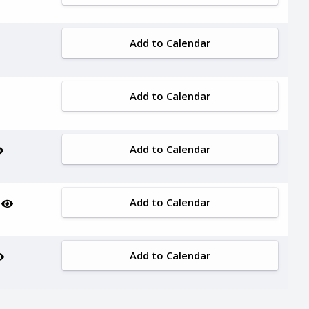
Add to Calendar
Add to Calendar
Add to Calendar
Add to Calendar
A
Add to Calendar