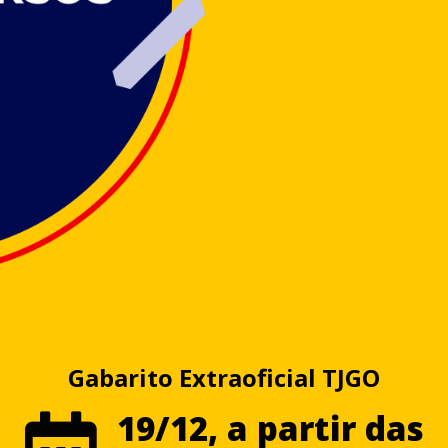
Gabarito Extraoficial TJGO
19/12, a partir das