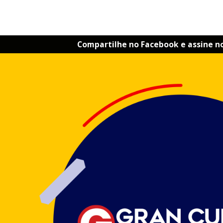
Compartilhe no Facebook e assine n