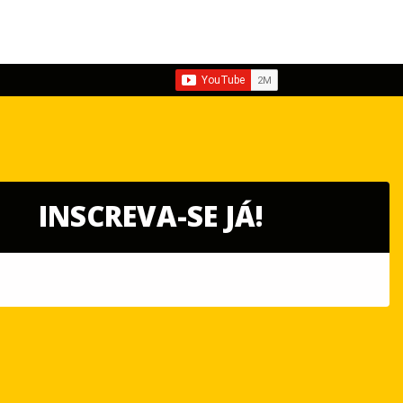
INSCREVA-SE JÁ!