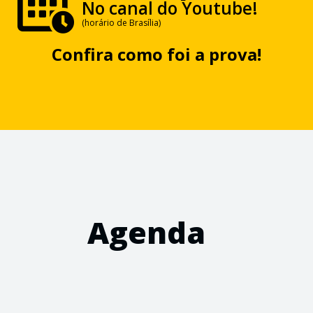
No canal do Youtube!
(horário de Brasília)
Confira como foi a prova!
Agenda