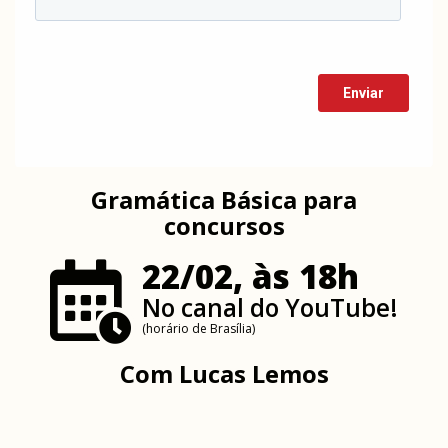
Gramática Básica para
concursos
22/02, às 18h
No canal do YouTube!
(horário de Brasília)
Com
Lucas Lemos