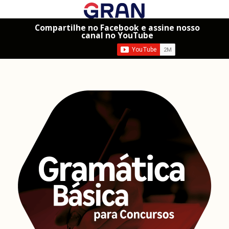
Compartilhe no Facebook e assine nosso
canal no YouTube