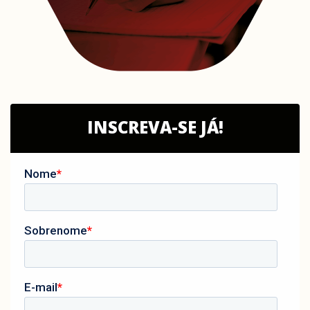
INSCREVA-SE JÁ!