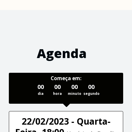
Agenda
Começa em:
00
00
00
00
dia
hora
minuto
segundo
22/02/2023 - Quarta-