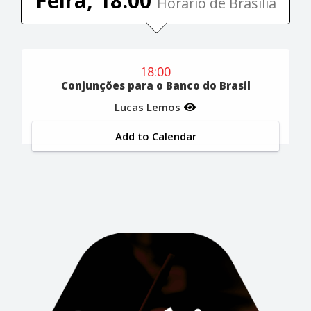
Feira, 18:00
Horário de Brasília
18:00
Conjunções para o Banco do Brasil
Lucas Lemos
Add to Calendar