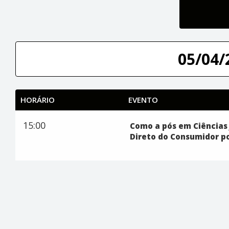
05/04/
HORÁRIO
EVENTO
15:00
Como a pós em Ciências 
Direto do Consumidor po