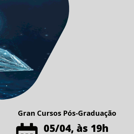
Gran Cursos Pós-Graduação
05/04, às 19h