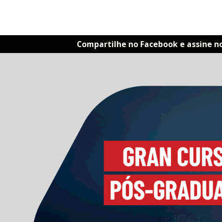
Compartilhe no Facebook e assine n