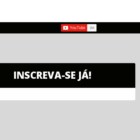
INSCREVA-SE JÁ!