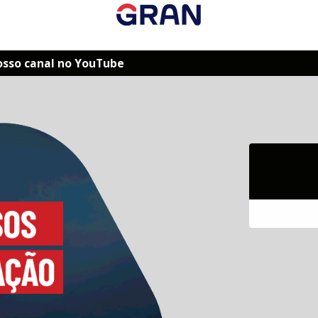
osso canal no YouTube