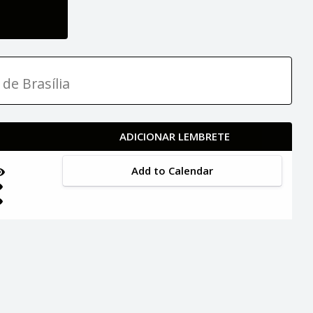
 de Brasília
ADICIONAR LEMBRETE
Add to Calendar