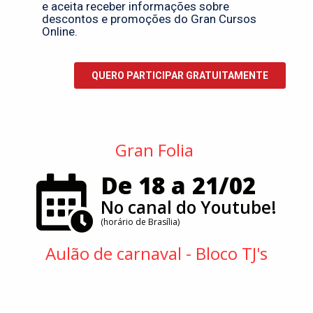
Gran Folia
De 18 a 21/02
No canal do Youtube!
(horário de Brasília)
Aulão de carnaval - Bloco TJ's