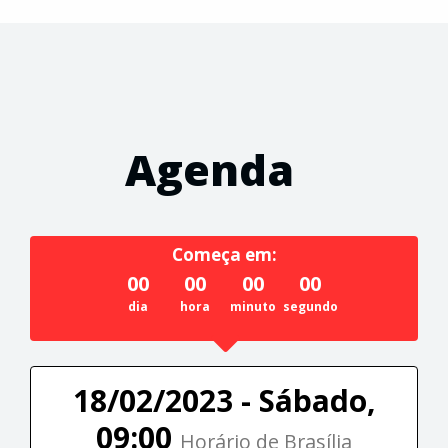
Agenda
Começa em:
00
00
00
00
dia
hora
minuto
segundo
18/02/2023 - Sábado,
09:00
Horário de Brasília