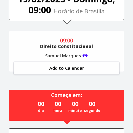
09:00
Horário de Brasília
09:00
Direito Constitucional
Samuel Marques
Add to Calendar
Começa em:
00
00
00
00
dia
hora
minuto
segundo