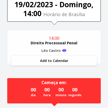
19/02/2023 - Domingo,
14:00
Horário de Brasília
14:00
Direito Processual Penal
Léo Castro
Add to Calendar
Começa em:
00
00
00
00
dia
hora
minuto
segundo