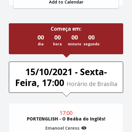
Add to Calendar
Começa em:
00
00
00
00
dia
hora
minuto
segundo
15/10/2021 - Sexta-
Feira, 17:00
Horário de Brasília
17:00
PORTENGLISH - O Beába do Inglês!
Emanoel Ceress