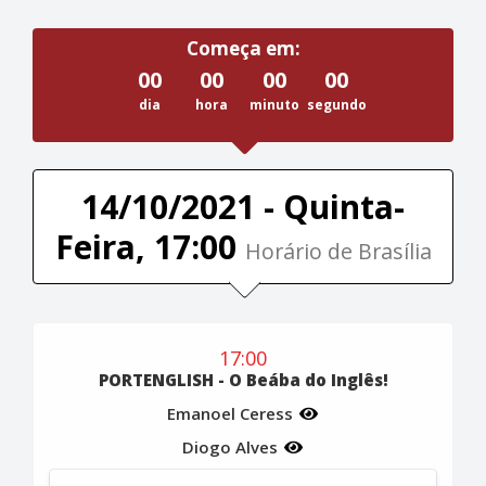
Começa em:
00
00
00
00
dia
hora
minuto
segundo
14/10/2021 - Quinta-
Feira, 17:00
Horário de Brasília
17:00
PORTENGLISH - O Beába do Inglês!
Emanoel Ceress
Diogo Alves