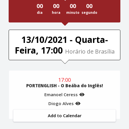
00
00
00
00
dia
hora
minuto
segundo
13/10/2021 - Quarta-
Feira, 17:00
Horário de Brasília
17:00
PORTENGLISH - O Beába do Inglês!
Emanoel Ceress
Diogo Alves
Add to Calendar