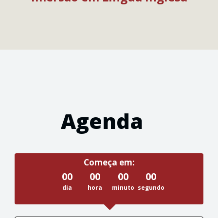
Agenda
Começa em:
00
00
00
00
dia
hora
minuto
segundo