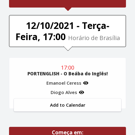
12/10/2021 - Terça-
Feira, 17:00
Horário de Brasília
17:00
PORTENGLISH - O Beába do Inglês!
Emanoel Ceress
Diogo Alves
Add to Calendar
Começa em: