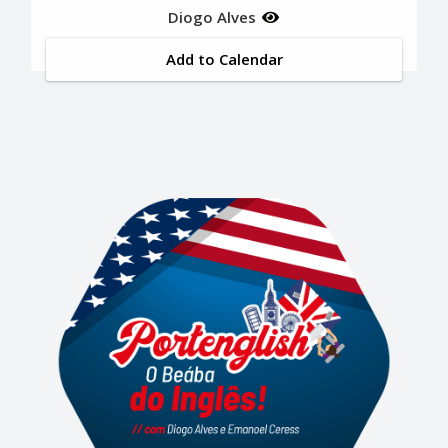
Diogo Alves
Add to Calendar