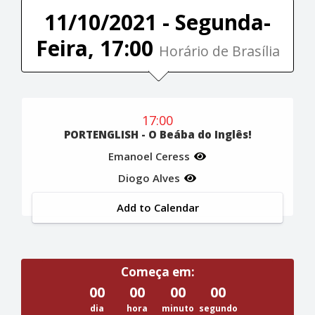
11/10/2021 - Segunda-
Feira, 17:00
Horário de Brasília
17:00
PORTENGLISH - O Beába do Inglês!
Emanoel Ceress
Diogo Alves
Add to Calendar
Começa em:
00
00
00
00
dia
hora
minuto
segundo