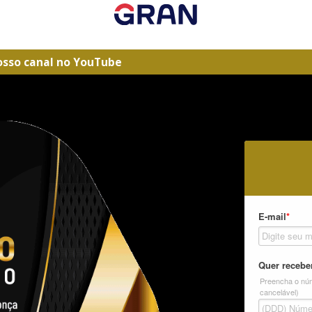
osso canal no YouTube