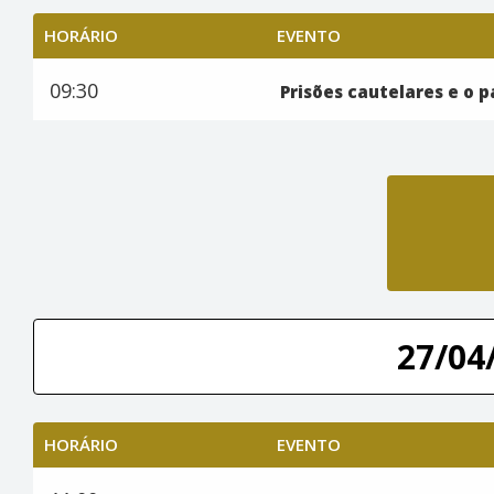
HORÁRIO
EVENTO
09:30
Prisões cautelares e o 
27/04/
HORÁRIO
EVENTO