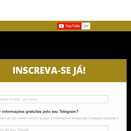
INSCREVA-SE JÁ!