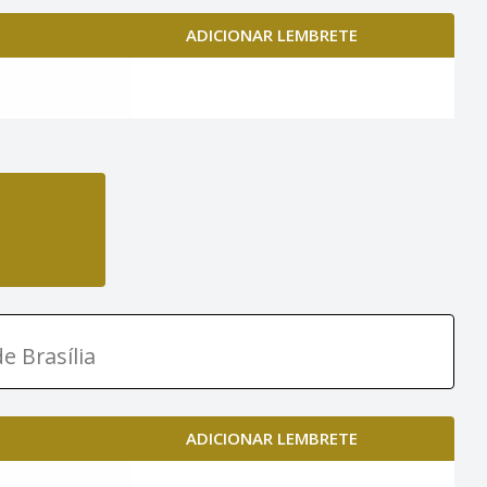
ADICIONAR LEMBRETE
e Brasília
ADICIONAR LEMBRETE