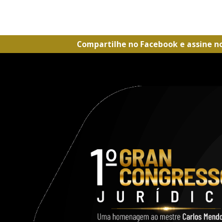
Compartilhe no Facebook e assine n