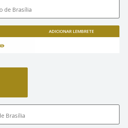
o de Brasília
ADICIONAR LEMBRETE
e Brasília