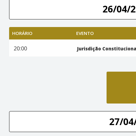
26/04/2
HORÁRIO
EVENTO
20:00
Jurisdição Constituciona
27/04/