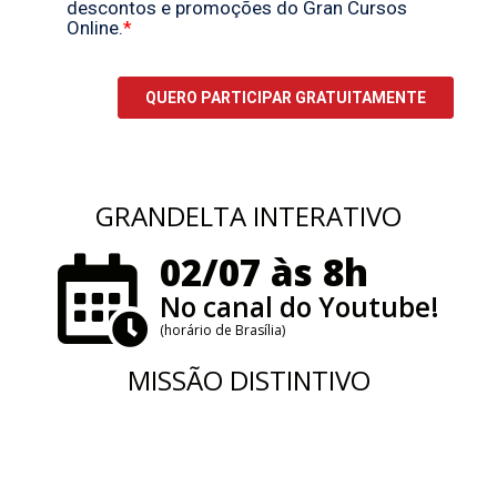
GRANDELTA INTERATIVO
02/07 às 8h
No canal do Youtube!
(horário de Brasília)
MISSÃO DISTINTIVO