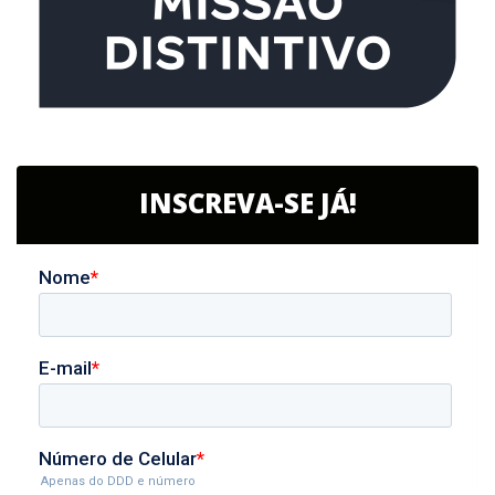
INSCREVA-SE JÁ!