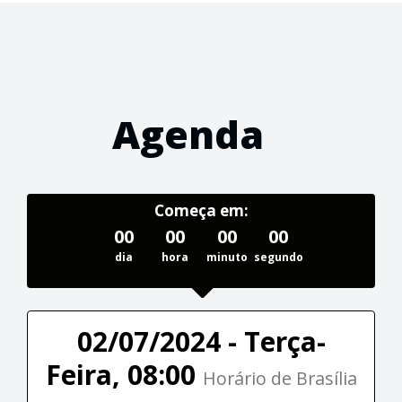
Agenda
Começa em:
00
00
00
00
dia
hora
minuto
segundo
02/07/2024 - Terça-
Feira, 08:00
Horário de Brasília