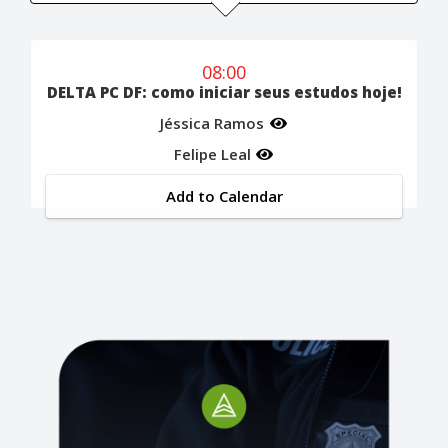
08:00
DELTA PC DF: como iniciar seus estudos hoje!
Jéssica Ramos
Felipe Leal
Add to Calendar