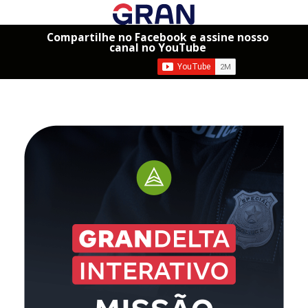
Compartilhe no Facebook e assine nosso
canal no YouTube