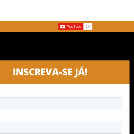
INSCREVA-SE JÁ!