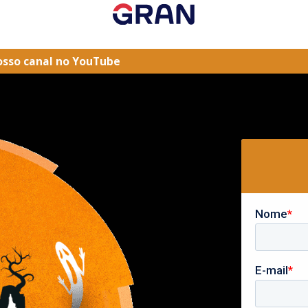
osso canal no YouTube