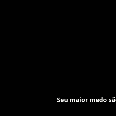
Seu maior medo são