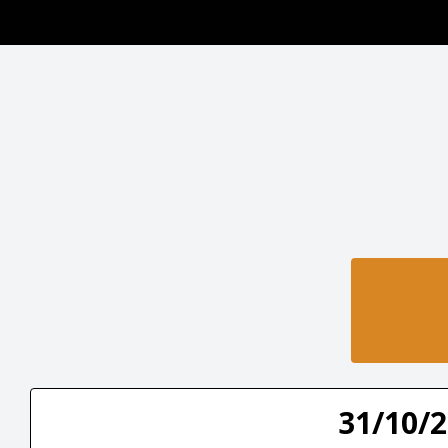
31/10/2