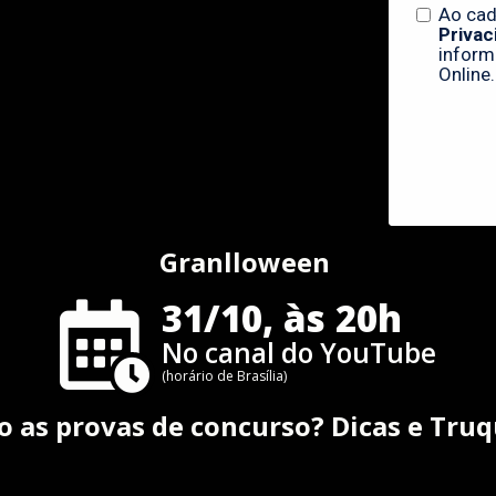
Granlloween
31/10, às 20h
No canal do YouTube
(horário de Brasília)
 as provas de concurso? Dicas e Tru