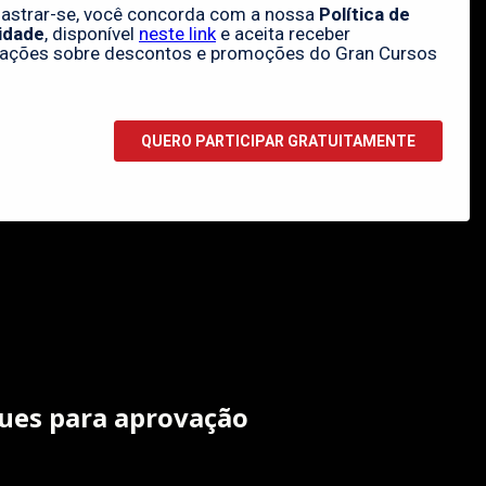
ques para aprovação