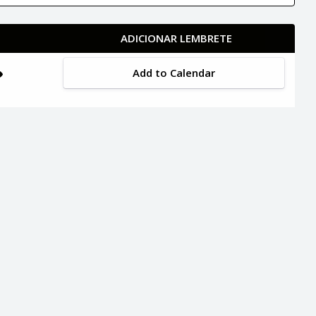
ADICIONAR LEMBRETE
Add to Calendar