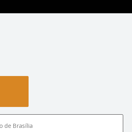
o de Brasília