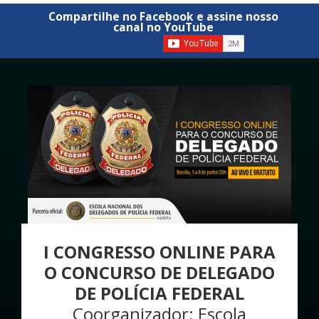
Compartilhe no Facebook e assine nosso
canal no YouTube
I CONGRESSO ONLINE PARA
O CONCURSO DE DELEGADO
DE POLÍCIA FEDERAL
Coorganizador: Escola