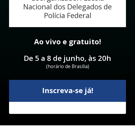
Nacional dos Delegados de
Polícia Federal
Ao vivo e gratuito!
De 5 a 8 de junho, às 20h
(horário de Brasília)
Inscreva-se já!