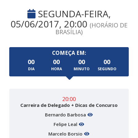
SEGUNDA-FEIRA,
05/06/2017, 20:00
(HORÁRIO DE
BRASÍLIA)
COMEÇA EM:
00
00
00
00
DIA
HORA
MINUTO
SEGUNDO
20:00
Carreira de Delegado + Dicas de Concurso
Bernardo Barbosa
Felipe Leal
Marcelo Borsio