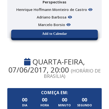
Perspectivas
Henrique Hoffmann Monteiro de Castro
Adriano Barbosa
Marcelo Borsio
Add to Calendar
QUARTA-FEIRA,
07/06/2017, 20:00
(HORÁRIO DE
BRASÍLIA)
COMEÇA EM:
00
00
00
00
DIA
HORA
MINUTO
SEGUNDO