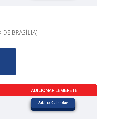
 DE BRASÍLIA)
ADICIONAR LEMBRETE
Add to Calendar