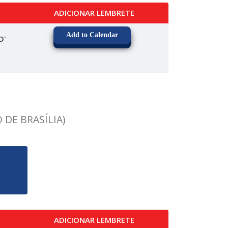
ADICIONAR LEMBRETE
Add to Calendar
D'
 DE BRASÍLIA)
ADICIONAR LEMBRETE