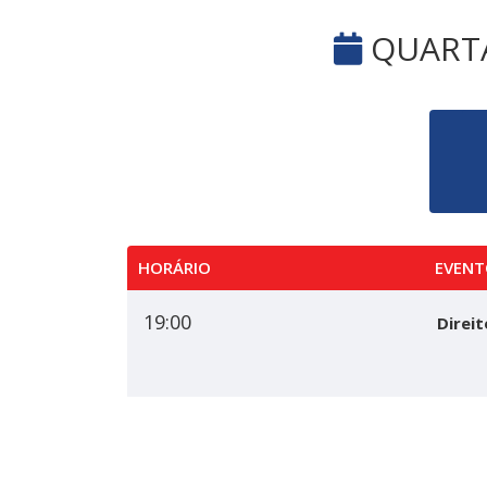
QUARTA-
HORÁRIO
EVENT
19:00
Direit