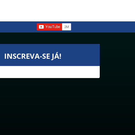
INSCREVA-SE JÁ!