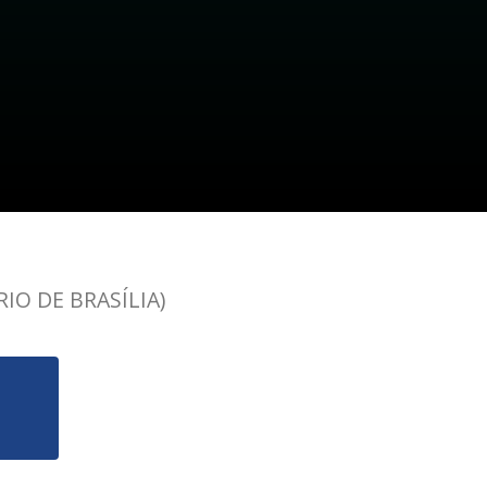
IO DE BRASÍLIA)