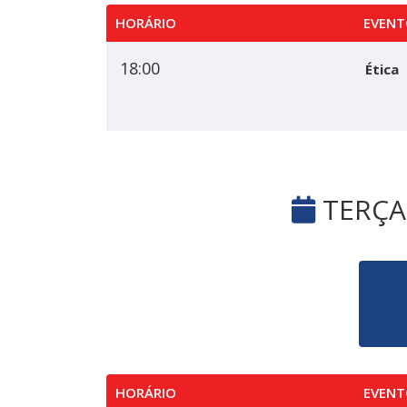
HORÁRIO
EVENT
18:00
Ética
TERÇA-
HORÁRIO
EVENT