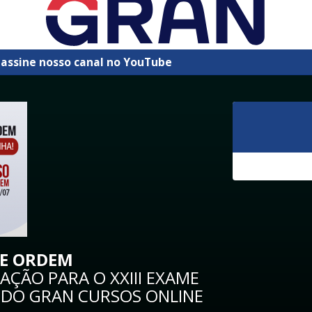
 assine nosso canal no YouTube
DE ORDEM
ÇÃO PARA O XXIII EXAME
 DO GRAN CURSOS ONLINE