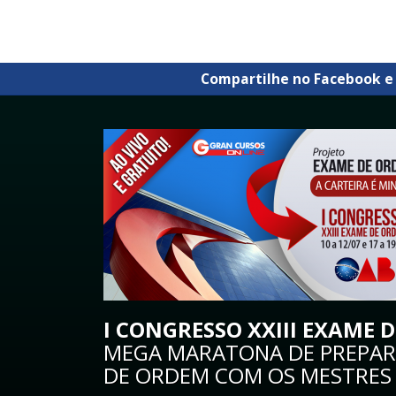
Compartilhe no Facebook e
I CONGRESSO XXIII EXAME 
MEGA MARATONA DE PREPARA
DE ORDEM COM OS MESTRES