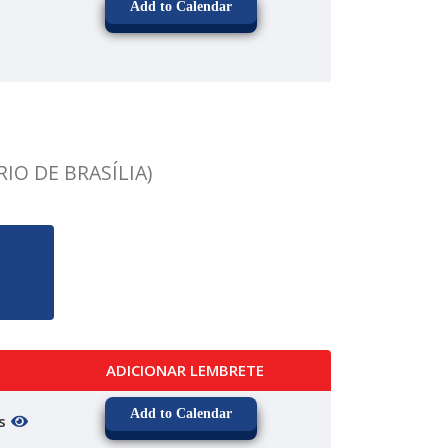
Add to Calendar
IO DE BRASÍLIA)
ADICIONAR LEMBRETE
Add to Calendar
is