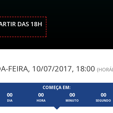
PARTIR DAS 18H
-FEIRA, 10/07/2017, 18:00
(HORÁR
COMEÇA EM:
00
00
00
00
DIA
HORA
MINUTO
SEGUNDO