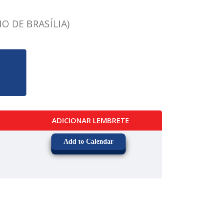
O DE BRASÍLIA)
ADICIONAR LEMBRETE
Add to Calendar