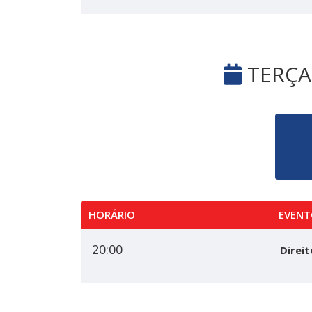
TERÇA-
HORÁRIO
EVENT
20:00
Direit