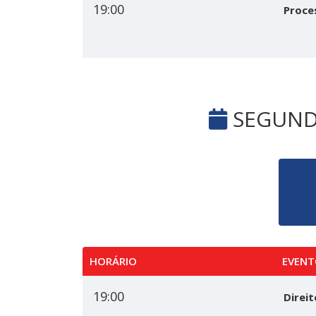
19:00
Proce
SEGUNDA
HORÁRIO
EVENT
19:00
Direi