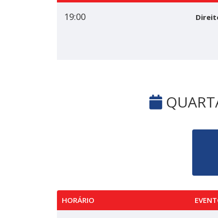
19:00
Direit
QUARTA-
HORÁRIO
EVENT