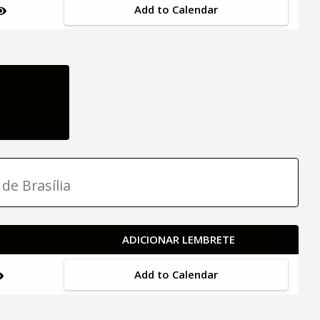
Add to Calendar
de Brasília
ADICIONAR LEMBRETE
Add to Calendar