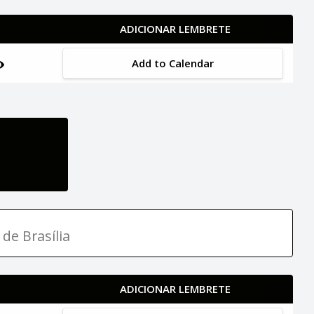
ADICIONAR LEMBRETE
Add to Calendar
 de Brasília
ADICIONAR LEMBRETE