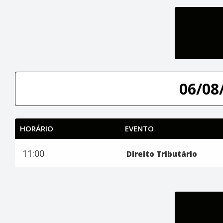
06/08/
HORÁRIO
EVENTO
11:00
Direito Tributário