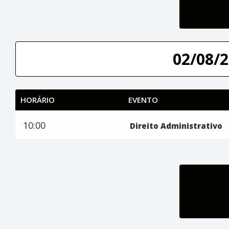
02/08/2
HORÁRIO
EVENTO
10:00
Direito Administrativo