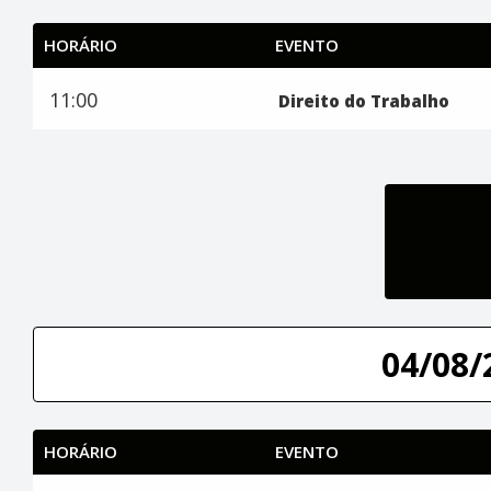
HORÁRIO
EVENTO
11:00
Direito do Trabalho
04/08/
HORÁRIO
EVENTO