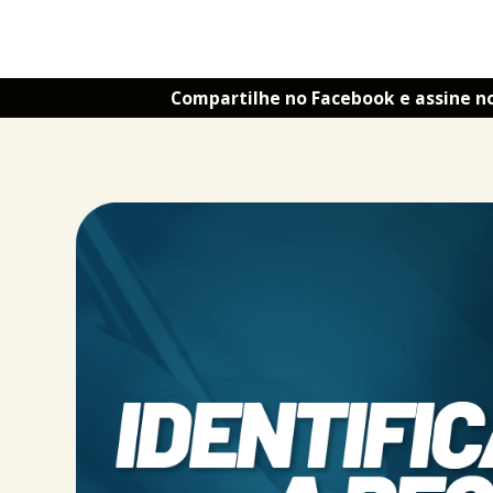
Compartilhe no Facebook e assine n