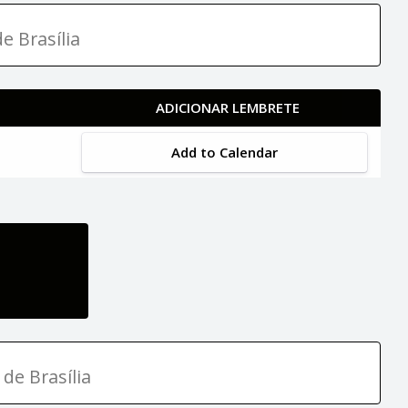
e Brasília
ADICIONAR LEMBRETE
Add to Calendar
 de Brasília