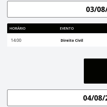
03/08/
HORÁRIO
EVENTO
14:00
Direito Civil
04/08/