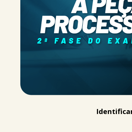
Identific