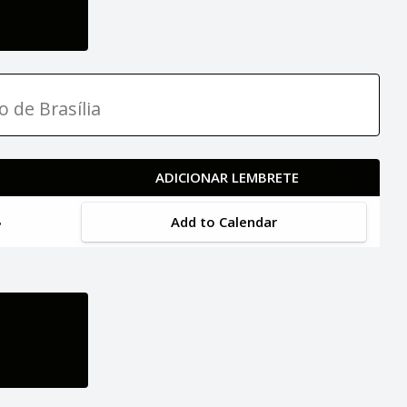
o de Brasília
ADICIONAR LEMBRETE
Add to Calendar