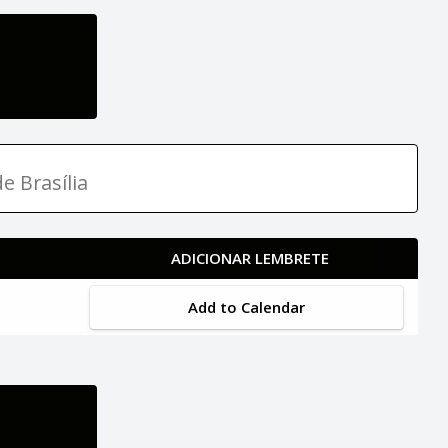
e Brasília
ADICIONAR LEMBRETE
Add to Calendar