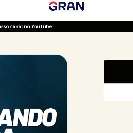
osso canal no YouTube