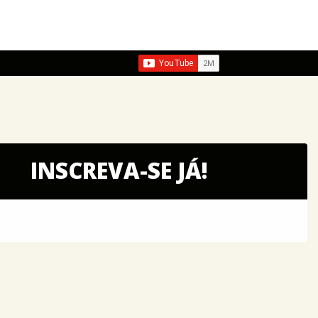
INSCREVA-SE JÁ!