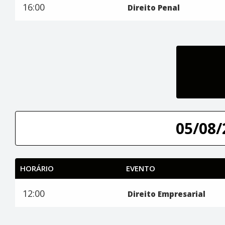
16:00
Direito Penal
05/08/
HORÁRIO
EVENTO
12:00
Direito Empresarial