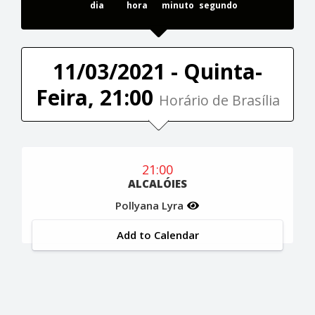
dia
hora
minuto
segundo
11/03/2021 - Quinta-
Feira, 21:00
Horário de Brasília
21:00
ALCALÓIES
Pollyana Lyra
Add to Calendar