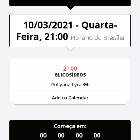
10/03/2021 - Quarta-
Feira, 21:00
Horário de Brasília
21:00
GLICOSÍDEOS
Pollyana Lyra
Add to Calendar
Começa em:
00
00
00
00