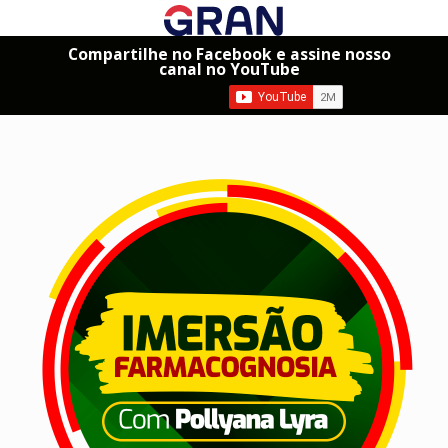
Compartilhe no Facebook e assine nosso
canal no YouTube