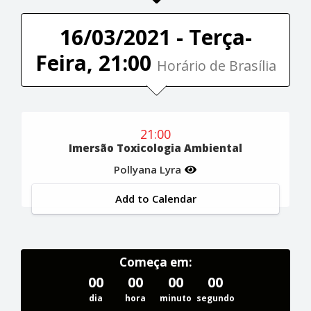
16/03/2021 - Terça-
Feira, 21:00
Horário de Brasília
21:00
Imersão Toxicologia Ambiental
Pollyana Lyra
Add to Calendar
Começa em:
00
00
00
00
dia
hora
minuto
segundo