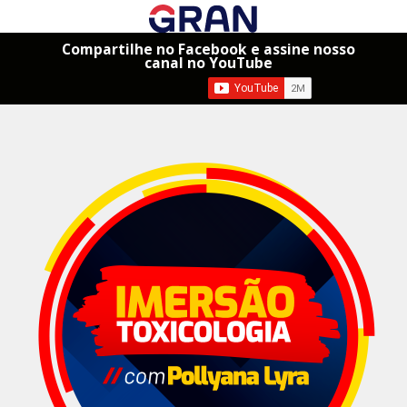
Compartilhe no Facebook e assine nosso
canal no YouTube