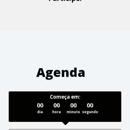
Agenda
Começa em:
00
00
00
00
dia
hora
minuto
segundo