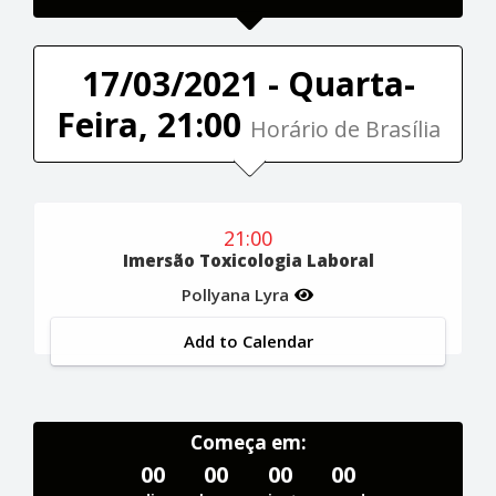
17/03/2021 - Quarta-
Feira, 21:00
Horário de Brasília
21:00
Imersão Toxicologia Laboral
Pollyana Lyra
Add to Calendar
Começa em:
00
00
00
00