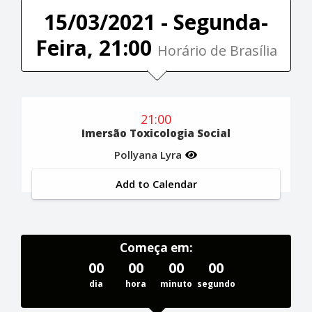
15/03/2021 - Segunda-
Feira, 21:00
Horário de Brasília
21:00
Imersão Toxicologia Social
Pollyana Lyra
Add to Calendar
Começa em:
00
00
00
00
dia
hora
minuto
segundo