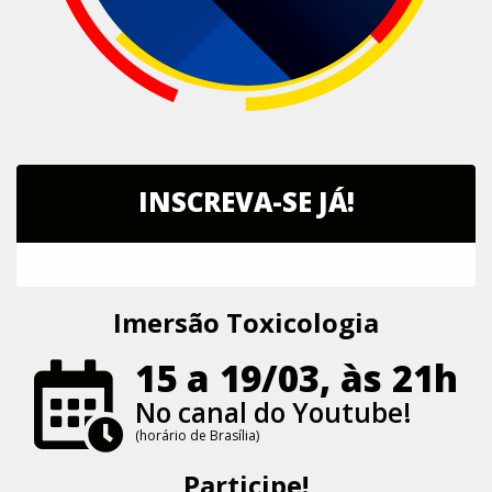
INSCREVA-SE JÁ!
Imersão Toxicologia
15 a 19/03, às 21h
No canal do Youtube!
(horário de Brasília)
Participe!