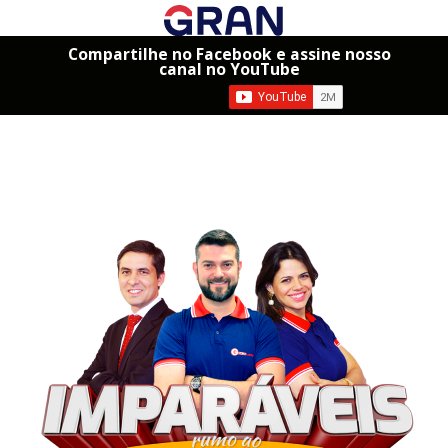
Compartilhe no Facebook e assine nosso
canal no YouTube