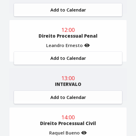
Add to Calendar
12:00
Direito Processual Penal
Leandro Ernesto
Add to Calendar
13:00
INTERVALO
Add to Calendar
14:00
Direito Processual Civil
Raquel Bueno