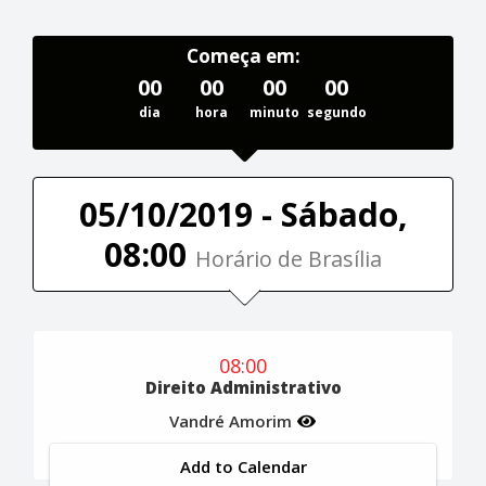
Começa em:
00
00
00
00
dia
hora
minuto
segundo
05/10/2019 - Sábado,
08:00
Horário de Brasília
08:00
Direito Administrativo
Vandré Amorim
Add to Calendar