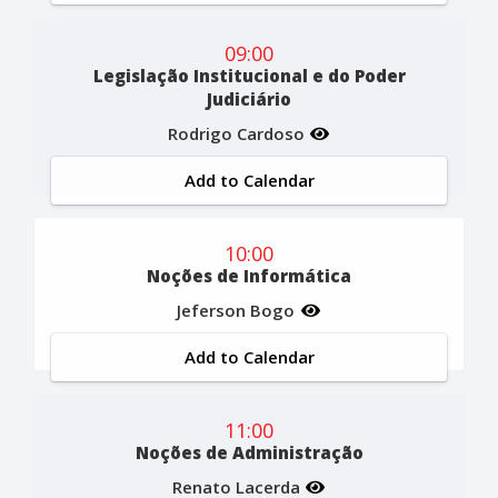
09:00
Legislação Institucional e do Poder
Judiciário
Rodrigo Cardoso
Add to Calendar
10:00
Noções de Informática
Jeferson Bogo
Add to Calendar
11:00
Noções de Administração
Renato Lacerda