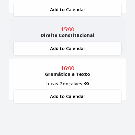
Add to Calendar
15:00
Direito Constitucional
Add to Calendar
16:00
Gramática e Texto
Lucas Gonçalves
Add to Calendar