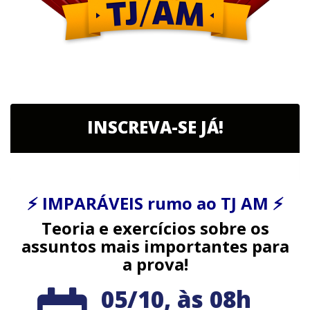
INSCREVA-SE JÁ!
⚡ IMPARÁVEIS rumo ao TJ AM ⚡
Teoria e exercícios sobre os
assuntos mais importantes para
a prova!
05/10, às 08h