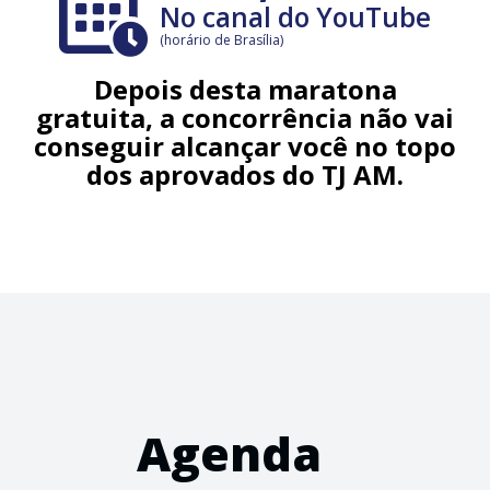
No canal do YouTube
(horário de Brasília)
Depois desta maratona
gratuita, a concorrência não vai
conseguir alcançar você no topo
dos aprovados do TJ AM.
Agenda