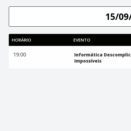
15/09/
HORÁRIO
EVENTO
19:00
Informática Descomplic
Impossíveis