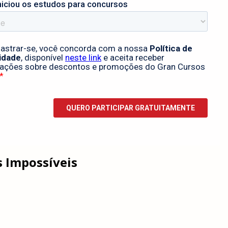
 Impossíveis