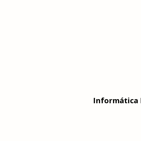
Informática