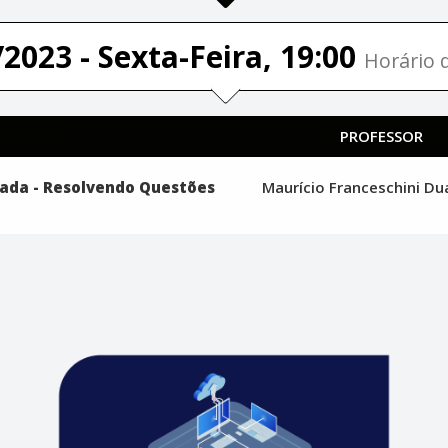
2023 - Sexta-Feira, 19:00
Horário d
PROFESSOR
ada - Resolvendo Questões
Maurício Franceschini D