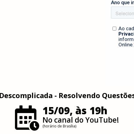
 Descomplicada - Resolvendo Questões
15/09, às 19h
No canal do YouTube!
(horário de Brasília)