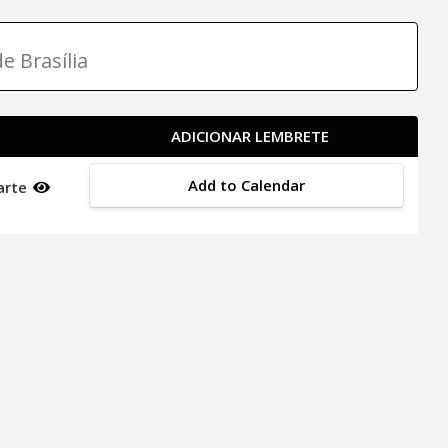
e Brasília
ADICIONAR LEMBRETE
Add to Calendar
uarte