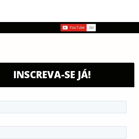
INSCREVA-SE JÁ!