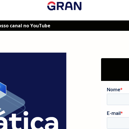
osso canal no YouTube