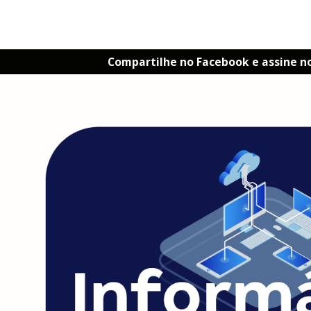
Compartilhe no Facebook e assine n