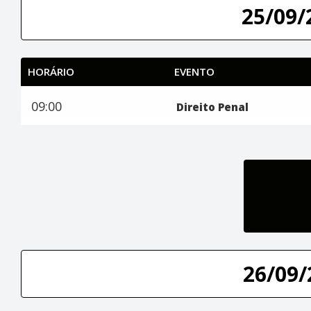
25/09/
HORÁRIO
EVENTO
09:00
Direito Penal
26/09/