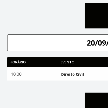
20/09/
HORÁRIO
EVENTO
10:00
Direito Civil