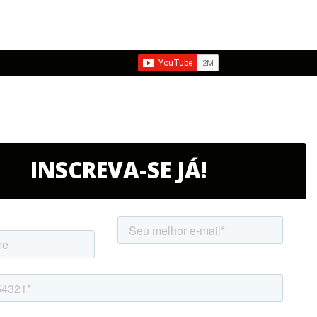
INSCREVA-SE JÁ!