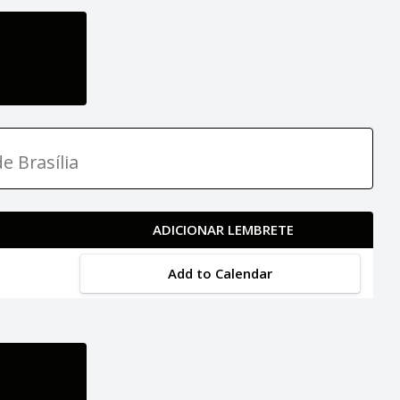
e Brasília
ADICIONAR LEMBRETE
Add to Calendar