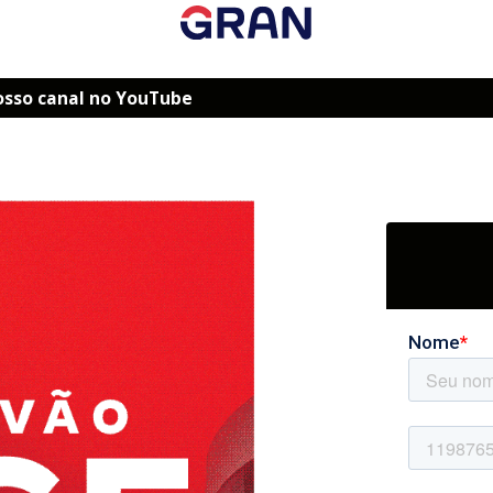
osso canal no YouTube