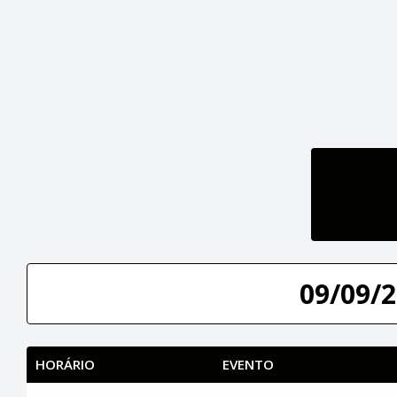
09/09/2
HORÁRIO
EVENTO