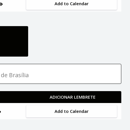
Add to Calendar
de Brasília
ADICIONAR LEMBRETE
Add to Calendar