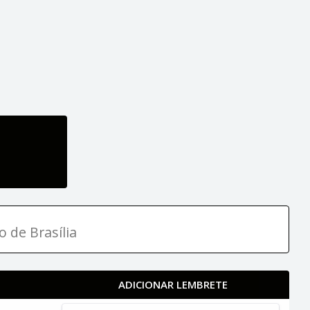
o de Brasília
ADICIONAR LEMBRETE