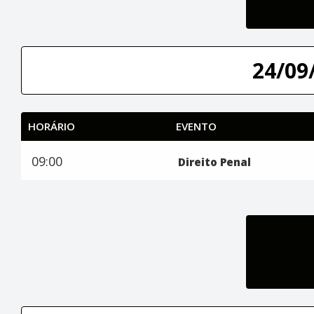
24/09/
HORÁRIO
EVENTO
09:00
Direito Penal