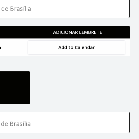
 de Brasília
ADICIONAR LEMBRETE
Add to Calendar
de Brasília