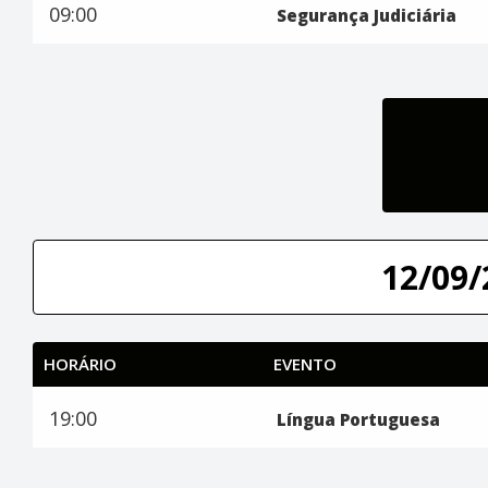
09:00
Segurança Judiciária
12/09/
HORÁRIO
EVENTO
19:00
Língua Portuguesa