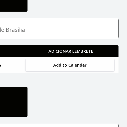
e Brasília
ADICIONAR LEMBRETE
Add to Calendar