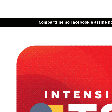
Compartilhe no Facebook e assine n