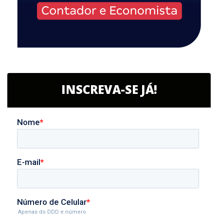
INSCREVA-SE JÁ!