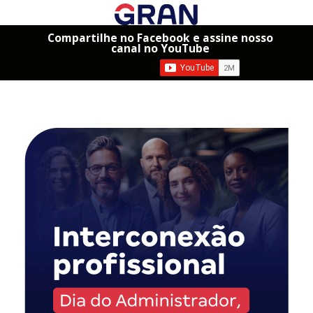
Compartilhe no Facebook e assine nosso
canal no YouTube