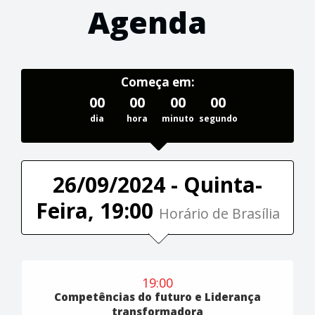
Agenda
Começa em:
00
00
00
00
dia
hora
minuto
segundo
26/09/2024 - Quinta-
Feira, 19:00
Horário de Brasília
19:00
Competências do futuro e Liderança
transformadora