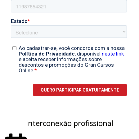
Interconexão profissional