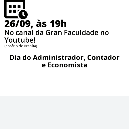
26/09, às 19h
No canal da Gran Faculdade no
Youtube!
(horário de Brasília)
Dia do Administrador, Contador
e Economista