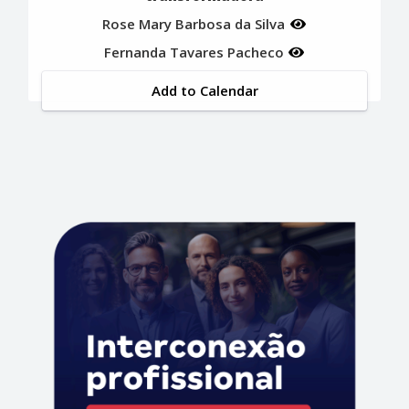
Rose Mary Barbosa da Silva
Fernanda Tavares Pacheco
Add to Calendar