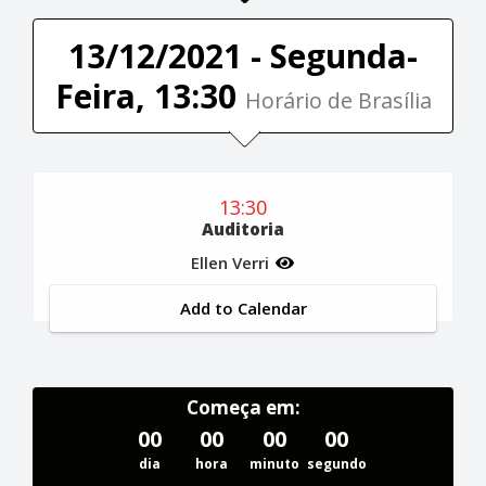
13/12/2021 - Segunda-
Feira, 13:30
Horário de Brasília
13:30
Auditoria
Ellen Verri
Add to Calendar
Começa em:
00
00
00
00
dia
hora
minuto
segundo