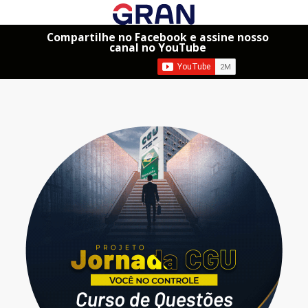
Compartilhe no Facebook e assine nosso
canal no YouTube