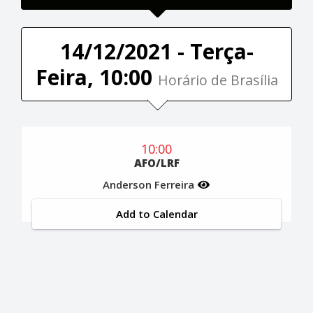
14/12/2021 - Terça-
Feira, 10:00
Horário de Brasília
10:00
AFO/LRF
Anderson Ferreira
Add to Calendar