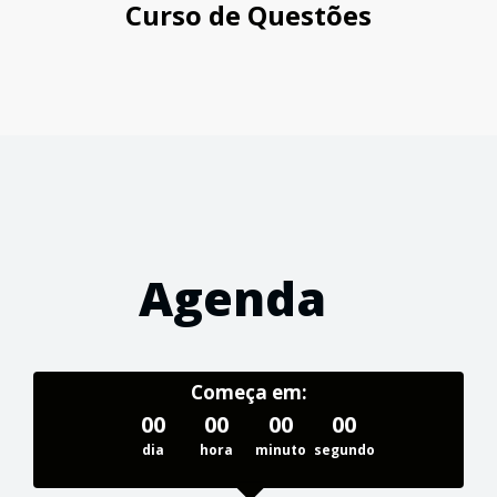
Curso de Questões
Agenda
Começa em:
00
00
00
00
dia
hora
minuto
segundo