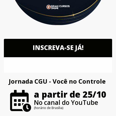
INSCREVA-SE JÁ!
Jornada CGU - Você no Controle
a partir de 25/10
No canal do YouTube
(horário de Brasília)