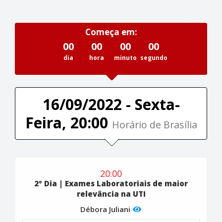
Começa em:
00
00
00
00
dia
hora
minuto
segundo
16/09/2022 - Sexta-
Feira, 20:00
Horário de Brasília
20:00
2º Dia | Exames Laboratoriais de maior
relevância na UTI
Débora Juliani