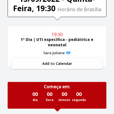
Feira, 19:30
Horário de Brasília
19:30
1º Dia | UTI específica - pediátrica e
neonatal
Sara Juliana
Add to Calendar
Começa em:
00
00
00
00
dia
hora
minuto
segundo