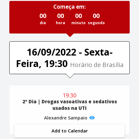
Começa em:
00
00
00
00
dia
hora
minuto
segundo
16/09/2022 - Sexta-
Feira, 19:30
Horário de Brasília
19:30
2º Dia | Drogas vasoativas e sedativos
usados na UTI
Alexandre Sampaio
Add to Calendar