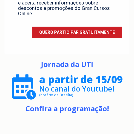
Jornada da UTI
a partir de 15/09
No canal do Youtube!
(horário de Brasília)
Confira a programação!