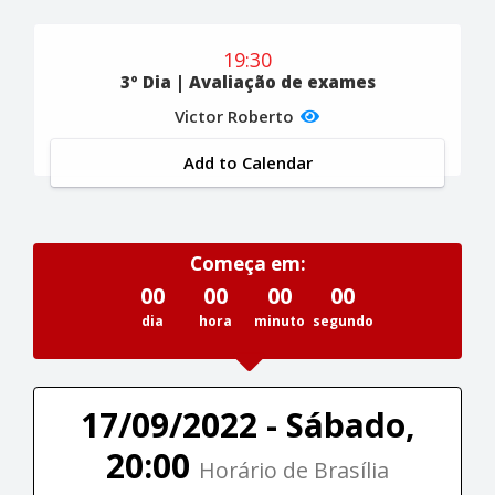
19:30
3º Dia | Avaliação de exames
Victor Roberto
Add to Calendar
Começa em:
00
00
00
00
dia
hora
minuto
segundo
17/09/2022 - Sábado,
20:00
Horário de Brasília