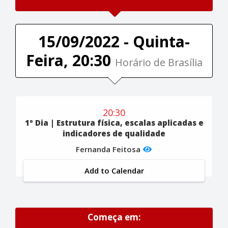
15/09/2022 - Quinta-
Feira, 20:30
Horário de Brasília
20:30
1º Dia | Estrutura física, escalas aplicadas e
indicadores de qualidade
Fernanda Feitosa
Add to Calendar
Começa em: