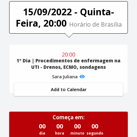
15/09/2022 - Quinta-
Feira, 20:00
Horário de Brasília
20:00
1º Dia | Procedimentos de enfermagem na
UTI - Drenos, ECMO, sondagens
Sara Juliana
Add to Calendar
Começa em:
00
00
00
00
dia
hora
minuto
segundo