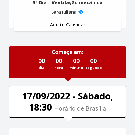
3º Dia | Ventilação mecânica
Sara Juliana
Add to Calendar
Começa em:
00
00
00
00
dia
hora
minuto
segundo
17/09/2022 - Sábado,
18:30
Horário de Brasília