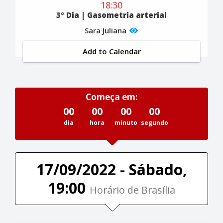
18:30
3º Dia | Gasometria arterial
Sara Juliana
Add to Calendar
Começa em:
00
00
00
00
dia
hora
minuto
segundo
17/09/2022 - Sábado,
19:00
Horário de Brasília