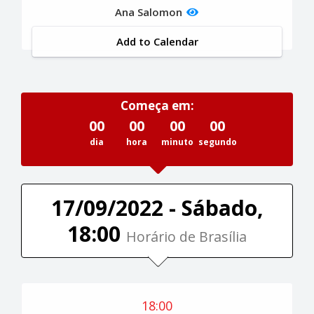
Ana Salomon
Add to Calendar
Começa em:
00
00
00
00
dia
hora
minuto
segundo
17/09/2022 - Sábado,
18:00
Horário de Brasília
18:00