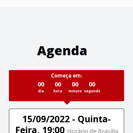
Agenda
Começa em:
00
00
00
00
dia
hora
minuto
segundo
15/09/2022 - Quinta-
Feira, 19:00
Horário de Brasília