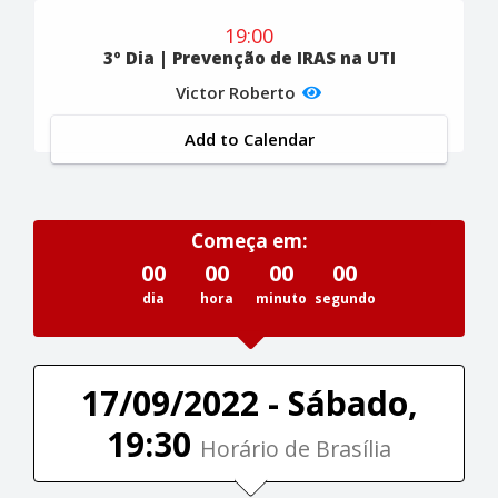
19:00
3º Dia | Prevenção de IRAS na UTI
Victor Roberto
Add to Calendar
Começa em:
00
00
00
00
dia
hora
minuto
segundo
17/09/2022 - Sábado,
19:30
Horário de Brasília