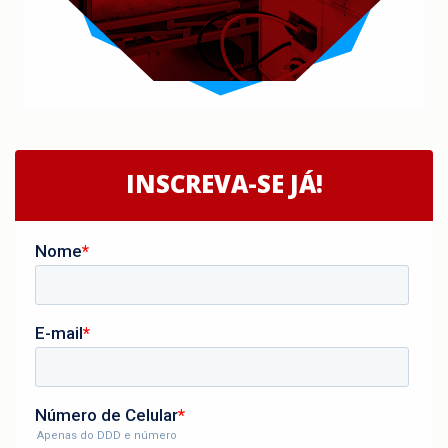
INSCREVA-SE JÁ!