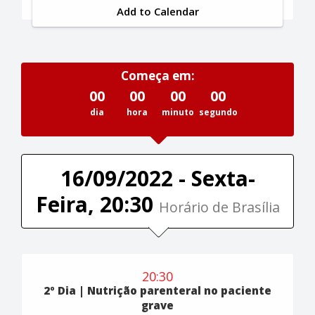
Add to Calendar
Começa em:
00
00
00
00
dia
hora
minuto
segundo
16/09/2022 - Sexta-
Feira, 20:30
Horário de Brasília
20:30
2º Dia | Nutrição parenteral no paciente
grave