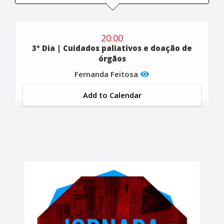
20:00
3º Dia | Cuidados paliativos e doação de
órgãos
Fernanda Feitosa
Add to Calendar