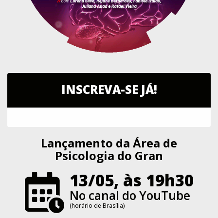
INSCREVA-SE JÁ!
Lançamento da Área de
Psicologia do Gran
13/05, às 19h30
No canal do YouTube
(horário de Brasília)