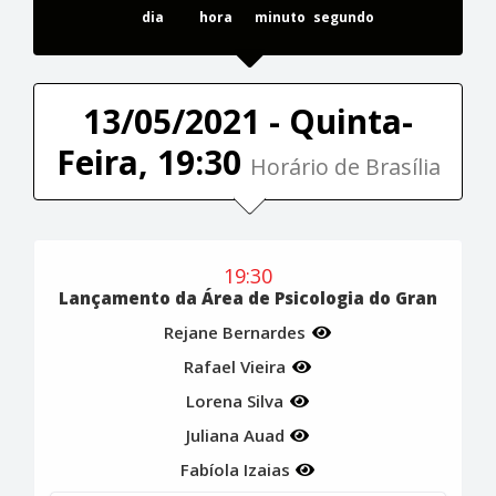
dia
hora
minuto
segundo
13/05/2021 - Quinta-
Feira, 19:30
Horário de Brasília
19:30
Lançamento da Área de Psicologia do Gran
Rejane Bernardes
Rafael Vieira
Lorena Silva
Juliana Auad
Fabíola Izaias