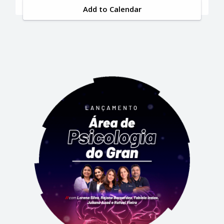
Add to Calendar