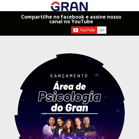
Compartilhe no Facebook e assine nosso
canal no YouTube