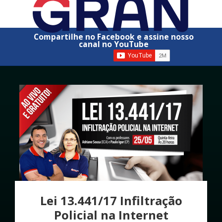
Compartilhe no Facebook e assine nosso
canal no YouTube
Lei 13.441/17 Infiltração
Policial na Internet​