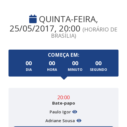
QUINTA-FEIRA,
25/05/2017, 20:00
(HORÁRIO DE
BRASÍLIA)
COMEÇA EM:
00
00
00
00
DIA
HORA
MINUTO
SEGUNDO
20:00
Bate-papo
Paulo Igor
Adriane Sousa