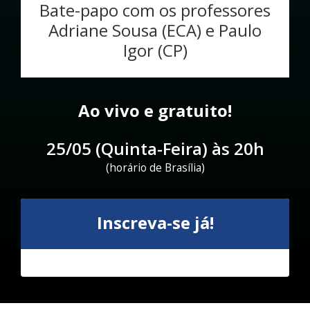
Bate-papo com os professores
Adriane Sousa (ECA) e Paulo
Igor (CP)
Ao vivo e gratuito!
25/05 (Quinta-Feira) às 20h
(horário de Brasília)
Inscreva-se já!