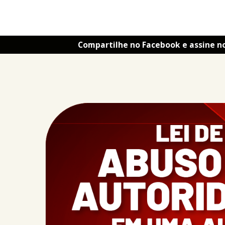
Compartilhe no Facebook e assine n