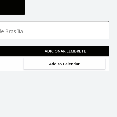
e Brasília
ADICIONAR LEMBRETE
Add to Calendar