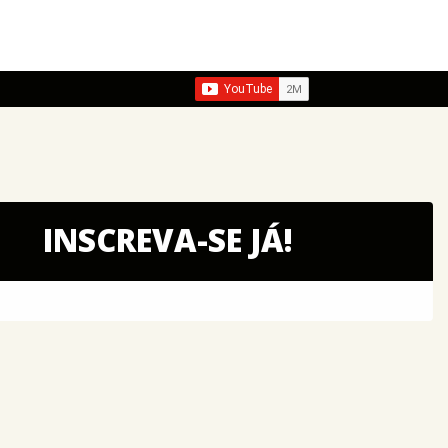
INSCREVA-SE JÁ!