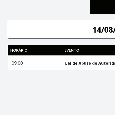
14/08/
HORÁRIO
EVENTO
09:00
Lei de Abuso de Autori