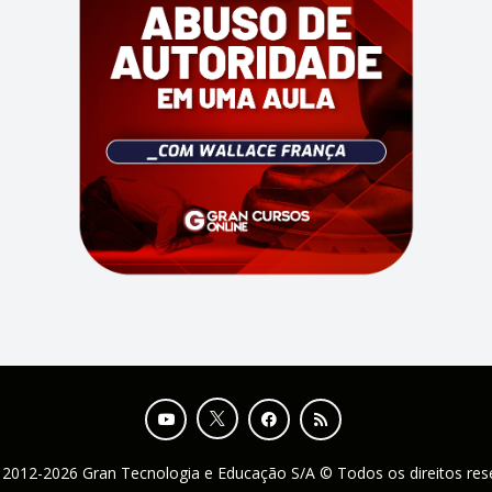
 2012-2026 Gran Tecnologia e Educação S/A © Todos os direitos re