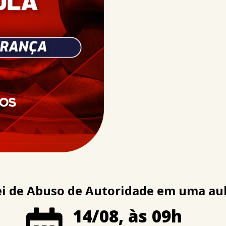
ei de Abuso de Autoridade em uma aul
14/08, às 09h