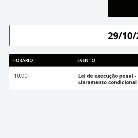
29/10/
HORÁRIO
EVENTO
10:00
Lei de execução penal - 
Livramento condicional 