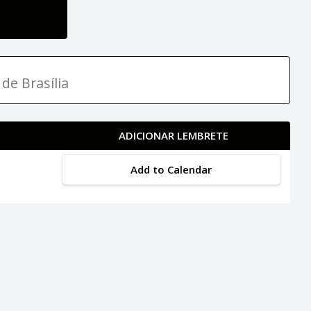
de Brasília
ADICIONAR LEMBRETE
Add to Calendar