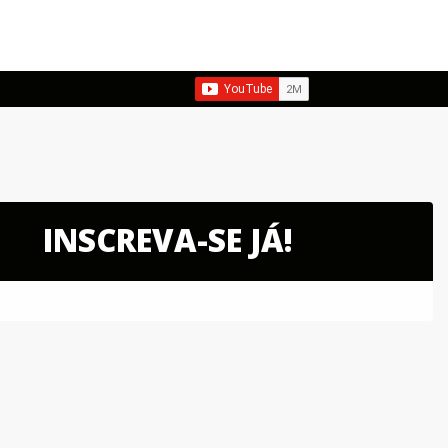
INSCREVA-SE JÁ!