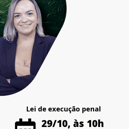
Lei de execução penal
29/10, às 10h