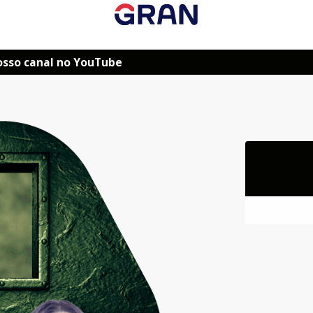
osso canal no YouTube