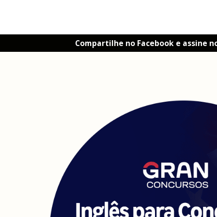
Compartilhe no Facebook e assine n