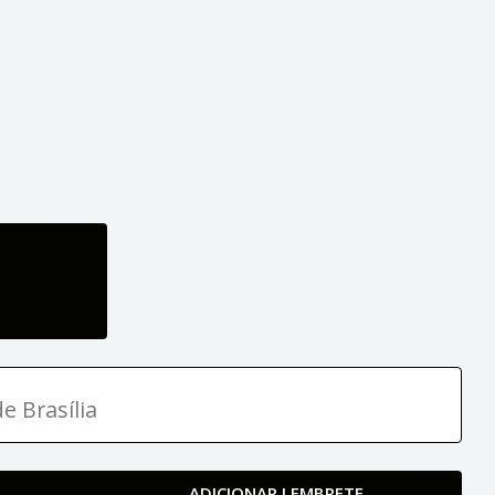
e Brasília
ADICIONAR LEMBRETE