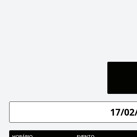
17/02/
HORÁRIO
EVENTO