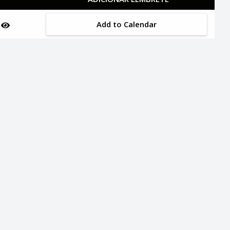
Add to Calendar
n