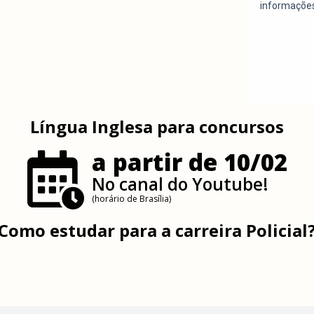
Língua Inglesa para concursos
a partir de 10/02
No canal do Youtube!
(horário de Brasília)
Como estudar para a carreira Policial