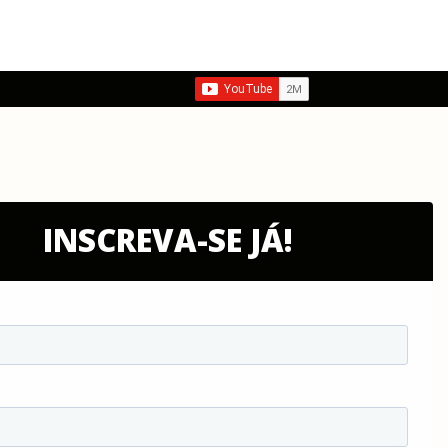
INSCREVA-SE JÁ!