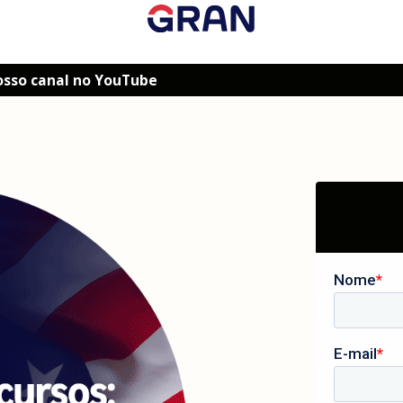
osso canal no YouTube